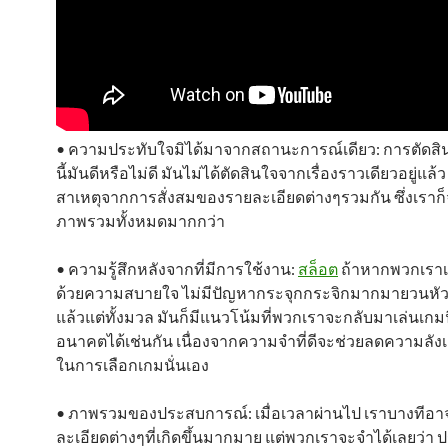
• ความประทับใจมิได้มาจากสถานะการณ์เดียว: การตัดสิ
นี้มันดีหรือไม่ดี มันไม่ได้ตัดสินใจจากเรื่องราวเดียวอยู่แล้ว
สาเหตุจากการสั่งสมของรายละเอียดต่างๆรวมกัน ซึ่งเราก
ภาพรวมทั้งหมดมากกว่า
• ความรู้สึกหลังจากที่มีการใช้งาน:
สล็อต
ถ้าหากพวกเราเ
ด้วยความสบายใจ ไม่มีปัญหากระจุกกระจิกมากมายวนหัว
แล้วแต่ทั้งมวล มันก็มีแนวโน้มที่พวกเราจะกลับมาเล่นเกมน
อนาคตได้เช่นกัน เนื่องจากความจำที่ดีจะช่วยลดความลัง
ในการเลือกเกมนั่นเอง
• ภาพรวมของประสบการณ์: เมื่อเวลาผ่านไป เราบางทีอา
ละเอียดต่างๆที่เกิดขึ้นมากมาย แต่พวกเราจะจำได้เลยว่า