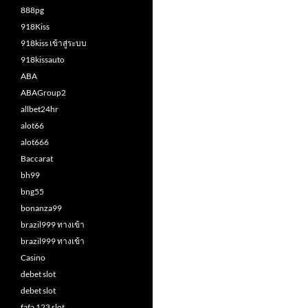
888pg
918Kiss
918kiss เข้าสู่ระบบ
918kissauto
ABA
ABAGroup2
allbet24hr
alot66
alot666
Baccarat
bh99
bng55
bonanza99
brazil999 ทางเข้า
brazil999 ทางเข้า
Casino
debet slot
debet slot
fafa 123 slot