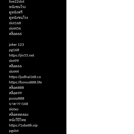
live22slot
หนังชนโรง
ดูหนังฟรี
ดูหนังชนโรง
slot168
slot456
สล็อต66
joker 123
pg168
https://jin55.net
slot99
สล็อต66
slot44
https://judhai168.co
https://bonus888.life
สล็อต888
สล็อต99
pussy888
บาคาร่า168
slotxo
สล็อตทดลอง
หนังโป๊ไทย
https://1xbetth.vip
pgslot