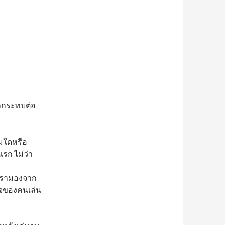
ลกระทบต่อ
กมใดหรือ
รก ไม่ว่า
าเรามองจาก
ใจของคนเล่น