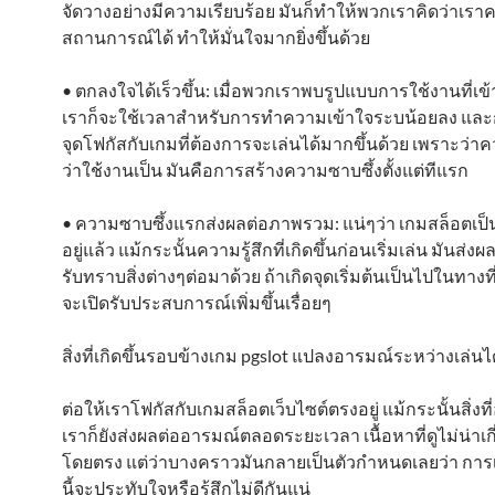
จัดวางอย่างมีความเรียบร้อย มันก็ทำให้พวกเราคิดว่าเรา
สถานการณ์ได้ ทำให้มั่นใจมากยิ่งขึ้นด้วย
• ตกลงใจได้เร็วขึ้น: เมื่อพวกเราพบรูปแบบการใช้งานที่เข
เราก็จะใช้เวลาสำหรับการทำความเข้าใจระบน้อยลง แล
จุดโฟกัสกับเกมที่ต้องการจะเล่นได้มากขึ้นด้วย เพราะว่าควา
ว่าใช้งานเป็น มันคือการสร้างความซาบซึ้งตั้งแต่ทีแรก
• ความซาบซึ้งแรกส่งผลต่อภาพรวม: แน่ๆว่า เกมสล็อตเป
อยู่แล้ว แม้กระนั้นความรู้สึกที่เกิดขึ้นก่อนเริ่มเล่น มันส่งผลต
รับทราบสิ่งต่างๆต่อมาด้วย ถ้าเกิดจุดเริ่มต้นเป็นไปในทางที
จะเปิดรับประสบการณ์เพิ่มขึ้นเรื่อยๆ
สิ่งที่เกิดขึ้นรอบข้างเกม pgslot แปลงอารมณ์ระหว่างเล่นได
ต่อให้เราโฟกัสกับเกมสล็อตเว็บไซต์ตรงอยู่ แม้กระนั้นสิ่งที่
เราก็ยังส่งผลต่ออารมณ์ตลอดระยะเวลา เนื้อหาที่ดูไม่น่าเก
โดยตรง แต่ว่าบางคราวมันกลายเป็นตัวกำหนดเลยว่า กา
นี้จะประทับใจหรือรู้สึกไม่ดีกันแน่