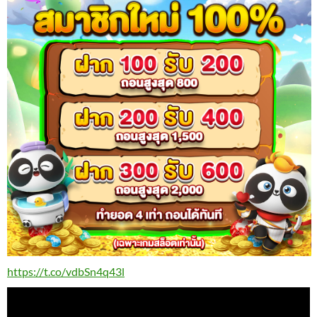
https://t.co/vdbSn4q43l