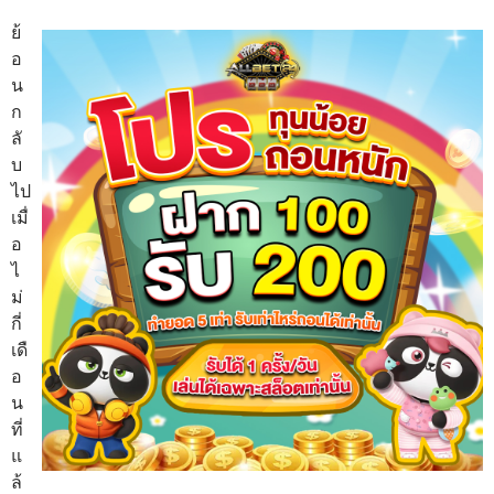
ย้
อ
น
ก
ลั
บ
ไป
เมื่
อ
ไ
ม่
กี่
เดื
อ
น
ที่
แ
ล้