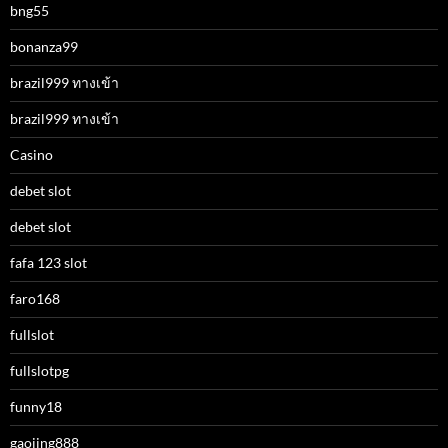
bng55
bonanza99
brazil999 ทางเข้า
brazil999 ทางเข้า
Casino
debet slot
debet slot
fafa 123 slot
faro168
fullslot
fullslotpg
funny18
gaojing888