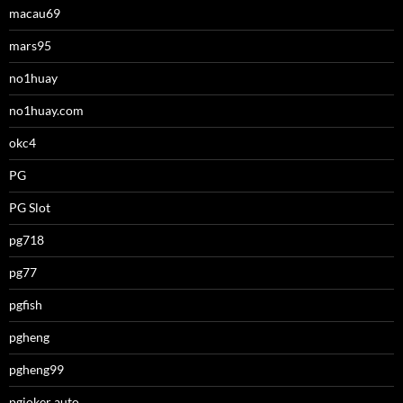
macau69
mars95
no1huay
no1huay.com
okc4
PG
PG Slot
pg718
pg77
pgfish
pgheng
pgheng99
pgjoker auto