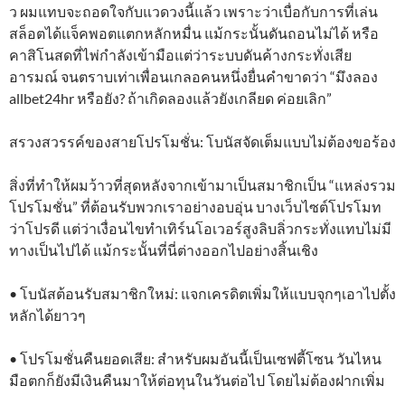
ว ผมแทบจะถอดใจกับแวดวงนี้แล้ว เพราะว่าเบื่อกับการที่เล่น
สล็อตได้แจ็คพอตแตกหลักหมื่น แม้กระนั้นดันถอนไม่ได้ หรือ
คาสิโนสดที่ไพ่กำลังเข้ามือแต่ว่าระบบดันค้างกระทั่งเสีย
อารมณ์ จนตราบเท่าเพื่อนเกลอคนหนึ่งยื่นคำขาดว่า “มึงลอง
allbet24hr หรือยัง? ถ้าเกิดลองแล้วยังเกลียด ค่อยเลิก”
สรวงสวรรค์ของสายโปรโมชั่น: โบนัสจัดเต็มแบบไม่ต้องขอร้อง
สิ่งที่ทำให้ผมว้าวที่สุดหลังจากเข้ามาเป็นสมาชิกเป็น “แหล่งรวม
โปรโมชั่น” ที่ต้อนรับพวกเราอย่างอบอุ่น บางเว็บไซต์โปรโมท
ว่าโปรดี แต่ว่าเงื่อนไขทำเทิร์นโอเวอร์สูงลิบลิ่วกระทั่งแทบไม่มี
ทางเป็นไปได้ แม้กระนั้นที่นี่ต่างออกไปอย่างสิ้นเชิง
• โบนัสต้อนรับสมาชิกใหม่: แจกเครดิตเพิ่มให้แบบจุกๆเอาไปตั้ง
หลักได้ยาวๆ
• โปรโมชั่นคืนยอดเสีย: สำหรับผมอันนี้เป็นเซฟตี้โซน วันไหน
มือตกก็ยังมีเงินคืนมาให้ต่อทุนในวันต่อไป โดยไม่ต้องฝากเพิ่ม