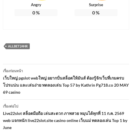
Angry
Surprise
0
%
0
%
ALLBET24HR
เมนู
เรื่องก่อนหน้า
นำทาง
เว็บใหญ่ pgslot webใหญ่ อยากปั่นสล็อตให้มันส์ ต้องรู้จักเว็บที่เกมครบ
โปรแน่น และเล่นง่าย ทดลองเล่น Top 57 by Kathrin Pg718.co 20 MAY
เรื่อง
69 casino
เรื่องต่อไป
Live22slot สล็อตมือถือ เล่นสะดวก ภาพสวย หมุนได้ทุกที่ 11 ก.ค. 2569
web แจกหนัก live22slot.site casino online เว็บแม่ ทดลองเล่น Top 1 by
June