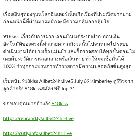
เรื่องเงินๆทองๆบนโลกอินเตอร์เน็ตเกิดเรื่องที่ประณีตมากมาย
ก่อนหน้านี้ที่ผ่านมาผมมักจะมีความกลุ้มอกกลุ้มใจ
918kiss เกี่ยวกับการฝาก-ถอนเงิน แต่ระบบฝาก-ถอนเงิน
อัตโนมัติของตรงนี้ทำลายความกังวลนั้นไปจนหมดไป ระบบ
ดำเนินงานได้อย่างเร็ว แม่นยำ และก็ตรวจสอบได้ทุกขั้นตอน ไม่
เคยมีประวัติการหลอกลวงหรือเงินหาย ทำให้ผมเชื่อมั่นได้
100% ว่าทุกกระบวนการทำรายการมีความปลอดภัยขั้นสูงสุด
เว็บพนัน 918kiss Allbet24hr.live5 July 69 Kimberley ดูรีวิวจาก
ลูกค้าจริง 918kissสมัครฟรี Top 31
ขอขอบคุณมากอ้างอิง
918kiss
https://rebrand.ly/allbet24hr-live
https://cutly.info/allbet24hr_live