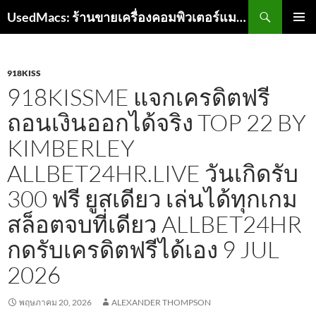
ค้นหา
UsedMacs: ร้านขายเครื่องคอมพิวเตอร์แมคมือสอง
ข้าม
เมนูหลัก
ไป
ยัง
เนื้อหา
918KISS
918KISSME แจกเครดิตฟรี
ถอนเงินออกได้จริง TOP 22 BY
KIMBERLEY
ALLBET24HR.LIVE วันเกิดรับ
300 ฟรี ยูสเดียว เล่นได้ทุกเกม
สล็อตจบที่เดียว ALLBET24HR
กดรับเครดิตฟรีได้เอง 9 JUL
2026
พฤษภาคม 20, 2026
ALEXANDER THOMPSON