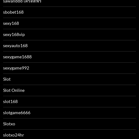
sawan888 เครดิตฟรี
sbobet168
sexy168
sexy168vip
sexyauto168
sexygame1688
sexygame992
Slot
Slot Online
slot168
slotgame6666
Slotxo
slotxo24hr