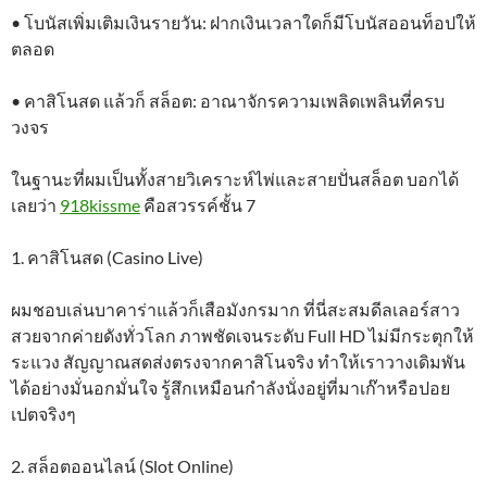
• โบนัสเพิ่มเติมเงินรายวัน: ฝากเงินเวลาใดก็มีโบนัสออนท็อปให้
ตลอด
• คาสิโนสด แล้วก็ สล็อต: อาณาจักรความเพลิดเพลินที่ครบ
วงจร
ในฐานะที่ผมเป็นทั้งสายวิเคราะห์ไพ่และสายปั่นสล็อต บอกได้
เลยว่า
918kissme
คือสวรรค์ชั้น 7
1. คาสิโนสด (Casino Live)
ผมชอบเล่นบาคาร่าแล้วก็เสือมังกรมาก ที่นี่สะสมดีลเลอร์สาว
สวยจากค่ายดังทั่วโลก ภาพชัดเจนระดับ Full HD ไม่มีกระตุกให้
ระแวง สัญญาณสดส่งตรงจากคาสิโนจริง ทำให้เราวางเดิมพัน
ได้อย่างมั่นอกมั่นใจ รู้สึกเหมือนกำลังนั่งอยู่ที่มาเก๊าหรือปอย
เปตจริงๆ
2. สล็อตออนไลน์ (Slot Online)