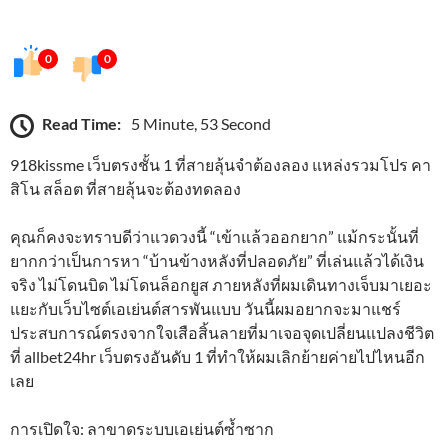
0
0
Read Time:
5 Minute, 53 Second
918kissme เว็บตรงชั้น 1 ที่สายลุ้นจำต้องลอง แหล่งรวมโปร คา
สิโน สล็อต ที่สายลุ้นจะต้องทดลอง
คุณก็คงจะทราบดีว่าแวดวงนี้ “เข้าแล้วออกยาก” แม้กระนั้นที่
ยากกว่าเป็นการหา “บ้านข้างหลังที่ปลอดภัย” ที่เล่นแล้วได้เงิน
จริง ไม่โดนบิด ไม่โดนล็อกยูส ภายหลังที่ผมเดินทางเจ็บมาเยอะ
แยะกับเว็บไซต์เอเย่นต์สารพันแบบ วันนี้ผมอยากจะมาแชร์
ประสบการณ์ตรงจากใจเสือสิ้นลายที่มาเจอจุดเปลี่ยนแปลงชีวิต
ที่ allbet24hr เว็บตรงอันดับ 1 ที่ทำให้ผมเลิกย้ายค่ายไปไหนอีก
เลย
การเปิดใจ: ลาขาดระบบเอเย่นต์ซ้ำซาก