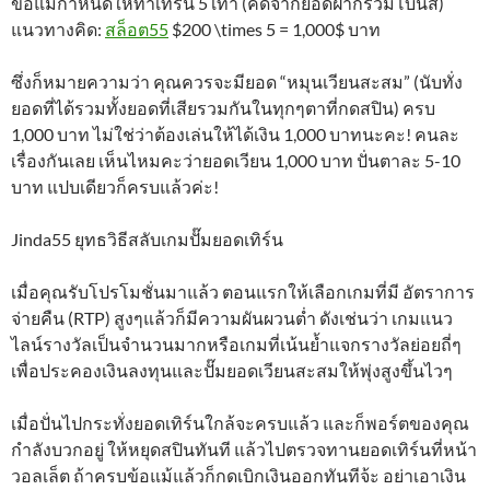
ข้อแม้กำหนดให้ทำเทิร์น 5 เท่า (คิดจากยอดฝากรวมโบนัส)
แนวทางคิด:
สล็อต55
$200 \times 5 = 1,000$ บาท
ซึ่งก็หมายความว่า คุณควรจะมียอด “หมุนเวียนสะสม” (นับทั่ง
ยอดที่ได้รวมทั้งยอดที่เสียรวมกันในทุกๆตาที่กดสปิน) ครบ
1,000 บาท ไม่ใช่ว่าต้องเล่นให้ได้เงิน 1,000 บาทนะคะ! คนละ
เรื่องกันเลย เห็นไหมคะว่ายอดเวียน 1,000 บาท ปั่นตาละ 5-10
บาท แปบเดียวก็ครบแล้วค่ะ!
Jinda55 ยุทธวิธีสลับเกมปั๊มยอดเทิร์น
เมื่อคุณรับโปรโมชั่นมาแล้ว ตอนแรกให้เลือกเกมที่มี อัตราการ
จ่ายคืน (RTP) สูงๆแล้วก็มีความผันผวนต่ำ ดังเช่นว่า เกมแนว
ไลน์รางวัลเป็นจำนวนมากหรือเกมที่เน้นย้ำแจกรางวัลย่อยถี่ๆ
เพื่อประคองเงินลงทุนและปั๊มยอดเวียนสะสมให้พุ่งสูงขึ้นไวๆ
เมื่อปั่นไปกระทั่งยอดเทิร์นใกล้จะครบแล้ว และก็พอร์ตของคุณ
กำลังบวกอยู่ ให้หยุดสปินทันที แล้วไปตรวจทานยอดเทิร์นที่หน้า
วอลเล็ต ถ้าครบข้อแม้แล้วก็กดเบิกเงินออกทันทีจ้ะ อย่าเอาเงิน