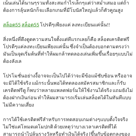
เน้นเล่นได้นานๆรวมทั้งสะสมกำไรเล็กๆแต่ว่าสม่ำเสมอ แต่ถ้า
ต้องการลุ้นหนักก็จะเลือกเกมที่มีโบนัสใหญ่แล้วก็ตัวคูณสูง
สล็อต55
สล็อต55
โปรดีๆเพียงแค่ ลงทะเบียนแค่นั้น!!
สิ่งหนึ่งที่ดึงดูดความสนใจตั้งแต่ทีแรกเลยก็คือ สล็อตเครดิตฟรี
โปรดีๆแค่ลงทะเบียนเพียงแค่นั้น ซึ่งจำเป็นต้องบอกตามตรงว่า
มันเป็นจุดเริ่มต้นที่ทำให้ผมกล้าทดลองเล่นเพิ่มขึ้นเรื่อยๆแบบไม่
ต้องลังเล
โปรโมชั่นอย่างงี้อาจจะเป็นไปได้ว่าจะมีข้อแม้ซับซ้อน หรืออาจ
จะมิได้ใช้จริง แม้กระนั้นพอได้ทดลองสมัครสมาชิกและก็รับ
เครดิตฟรีดู ก็พบว่าหลายแพลตฟอร์มให้ใช้งานได้จริง แถมยังไม่
ต้องฝากเงินก่อน ทำให้ผมสามารถเริ่มเล่นสล็อตได้ในทันทีแบบ
ไม่มีความเสี่ยง
การได้ใช้เครดิตฟรีสำหรับการทดสอบเกมต่างๆแบบตั้งใจจริง
ไม่ใช่แค่โหมดเดโมปกติ ด้วยเหตุว่าบางเวลาเครดิตที่ได้
สามารถนำไปลุ้นรางวัลหรือทำเงินได้จริง (ขึ้นกับข้อตกลงของ