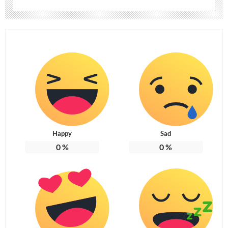
Happy
Sad
0
%
0
%