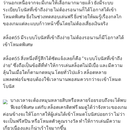
ว่านอกเหนือจากจะมีเกมให้เลือกมากมายแล้ว ยังมีระบบ
ระเบียบโบนัสที่เข้าถึงง่าย ไม่ต้องรอนานก็ได้โอกาสได้เข้า
โหมดพิเศษ ยิ่งในช่วงทดสอบเล่นฟรี ยิ่งช่วยให้ผมรู้เรื่องกลไก
ของเกมแต่ละแบบก้าวหน้าขึ้นโดยไม่ต้องเสี่ยงเงินจริง
สล็อต55 มีระบบโบนัสที่เข้าถึงง่าย ไม่ต้องรอนานก็มีโอกาสได้
เข้าโหมดพิเศษ
สล็อต55 สิ่งหนึ่งที่รู้สึกได้ชัดแจ้งเลยก็คือ “ระบบโบนัสที่เข้าถึง
ง่าย” ซึ่งถือเป็นข้อดีที่ทำให้การเล่นสล็อตไม่มีเบื่อ และมีความ
ลุ้นในเมื่อใดก็ตามกดหมุน โดยทั่วไปแล้ว สล็อตหลาย
แพลตฟอร์มชอบต้องใช้เวลานานพอสมควรกว่าจะเข้าโหมด
โบนัส
บางเวลาจะต้องหมุนหลายสิบหรือหลายร้อยรอบถึงจะได้พบ
ฟีเจอร์พิเศษ แต่กับ สล็อตเครดิตฟรี ผมดูได้ว่าจังหวะของเกม
ค่อนข้างจะให้โอกาสให้ผู้เล่นได้เข้าโหมดโบนัสบ่อยกว่า ไม่ว่า
จะเป็นฟรีสปิน หรือโหมดตัวคูณรางวัล ทำให้การเล่นมีความ
เกี่ยวเนื่องและก็น่าเร้าใจมากขึ้น