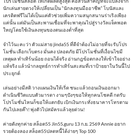
โปรโมชั่นสล็อต ให้เกิดผลดีสูงสุด คือส่วนสำคัญที่จะแปลงจาก
นักเล่นสายดวงให้เปลี่ยนเป็น “นักลงทุนมืออาชีพ” โบนัสและ
เครดิตฟรีไม่ได้เป็นแค่ตัวช่วยเพิ่มความสนุกสนานร่าเริงเพียง
แค่นั้น แต่มันเป็นสะพานเชื่อมที่จะพาคุณไปสู่รางวัลแจ็คพอต
ใหญ่โดยใช้เงินลงทุนของตนเองต่ำที่สุด
จำไว้นะคะว่า ตัวแม่สาย jinda55 ที่ดีจำต้องไม่อายที่จะรับโปร
โมชั่น เลือกเว็บตรง มั่นคง ปลอดภัย มีโปรโมชั่นที่เงื่อนไขมี
เหตุผล ทำเทิร์นน้อย ถอนได้จริง อ่านกฎข้อตกลงให้เข้าใจอย่าง
แท้จริง แล้วนำกลยุทธ์การทำเทิร์นสะสมที่เราป้ายยาในวันนี้ไป
ประยุกต์
เล่นอย่างมีสติ วางแผนเงินให้เริ่ด ชนะแล้วถอนเงินออกมา
ดำเนินชีวิตแบบตัวมารดา งามๆปังๆขอให้ทุกคนโชคดี กดรับ
โปรโมชั่นไหนก็ขอให้แตกยับ เบิกเงินกระทั่งธนาคารโทรตาม
กันไปเลยค๊า! พุ่งตัวไปสมัครแล้วลุยด่วน!
ค่ายดังทุกค่าย สล็อต55 Jin55.guru 13 ก.ย. 2569 Annie อยาก
รวยต้องลอง สล็อต55ปลดหนี้ได้ง่ายๆ Top 100