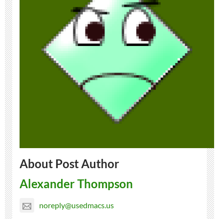
About Post Author
Alexander Thompson
noreply@usedmacs.us