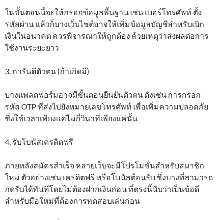
ในขั้นตอนนี้จะให้กรอกข้อมูลพื้นฐาน เช่น เบอร์โทรศัพท์ ตั้ง
รหัสผ่าน แล้วก็บางเว็บไซต์อาจให้เพิ่มข้อมูลบัญชีสำหรับเบิก
เงินในอนาคต ควรพิจารณาให้ถูกต้อง ด้วยเหตุว่าส่งผลต่อการ
ใช้งานระยะยาว
3. การันตีตัวตน (ถ้าเกิดมี)
บางแพลตฟอร์มอาจมีขั้นตอนยืนยันตัวตน ดังเช่น การกรอก
รหัส OTP ที่ส่งไปยังหมายเลขโทรศัพท์ เพื่อเพิ่มความปลอดภัย
ซึ่งใช้เวลาเพียงแค่ไม่กี่วินาทีเพียงแค่นั้น
4. รับโบนัสเครดิตฟรี
ภายหลังสมัครสำเร็จ หลายเว็บจะมีโปรโมชั่นสำหรับสมาชิก
ใหม่ ตัวอย่างเช่น เครดิตฟรี หรือโบนัสต้อนรับ ซึ่งบางที่สามารถ
กดรับได้ทันทีโดยไม่ต้องฝากเงินก่อน ที่ตรงนี้นับว่าเป็นข้อดี
สำหรับมือใหม่ที่ต้องการทดสอบเล่นก่อน