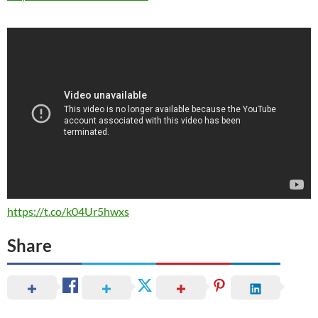
https://t.co/k04Ur5hwxs
Share