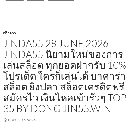
สล็อต55
JINDA55 28 JUNE 2026
JINDA55 นิยามใหม่ของการ
เล่นสล็อต ทุกยอดฝากรับ 10%
โปรเด็ด ใครก็เล่นได้ บาคาร่า
สล็อต ยิงปลา สล็อตเครดิตฟรี
สมัครไว เงินไหลเข้ารัวๆ TOP
35 BY DONG JIN55.WIN
เมษายน 16, 2026