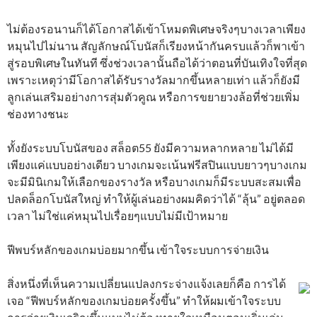
ไม่ต้องรอนานก็ได้โอกาสได้เข้าโหมดพิเศษจริงๆบางเวลาเพียง
หมุนไปไม่นาน สัญลักษณ์โบนัสก็เรียงหน้ากันครบแล้วก็พาเข้า
สู่รอบพิเศษในทันที ซึ่งช่วงเวลานั้นถือได้ว่าตอนที่บันเทิงใจที่สุด
เพราะเหตุว่ามีโอกาสได้รับรางวัลมากขึ้นหลายเท่า แล้วก็ยังมี
ลูกเล่นเสริมอย่างการสุ่มตัวคูณ หรือการขยายวงล้อที่ช่วยเพิ่ม
ช่องทางชนะ
ทั้งยังระบบโบนัสของ สล็อต55 ยังมีความหลากหลาย ไม่ได้มี
เพียงแค่แบบอย่างเดียว บางเกมจะเน้นฟรีสปินแบบยาวๆบางเกม
จะมีมินิเกมให้เลือกของรางวัล หรือบางเกมก็มีระบบสะสมเพื่อ
ปลดล็อกโบนัสใหญ่ ทำให้ผู้เล่นอย่างผมคิดว่าได้ “ลุ้น” อยู่ตลอด
เวลา ไม่ใช่แค่หมุนไปเรื่อยๆแบบไม่มีเป้าหมาย
ฟีพบร์หลักของเกมบ่อยมากขึ้น เข้าใจระบบการจ่ายเงิน
สิ่งหนึ่งที่เห็นความเปลี่ยนแปลงกระจ่างแจ้งเลยก็คือ การได้
เจอ “ฟีพบร์หลักของเกมบ่อยครั้งขึ้น” ทำให้ผมเข้าใจระบบ