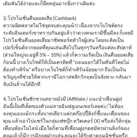
เดิมพันได้ง่ายและก็ยืดหยุ่นมากยิ่งกว่าเดิมค่ะ
3. โปรโมชั่นคืนยอดเสีย (Cashback)
ความผิดพลาดไม่ใช่จุดจบค่ะคุณน้า! เนื่องจากเว็บไซต์ตรง
ระดับอินเตอร์เขาทราบกันอยู่แล้วว่าดวงคนเรามีขึ้นมีลง ก็เลยมี
โปรโมชั่นคืนยอดเสียมาซัพพอร์ตหัวใจผู้เล่น โดยจะคิดเป็น
เปอร์เซ็นต์จากยอดที่คุณเล่นเสียไปในทุกๆวันหรือแต่ละสัปดาห์
(ส่วนใหญ่จะอยู่ที่ 5% – 10%) แล้วก็ความเริ่ดเป็น เงินคืนยอดเสีย
ก้อนนี้ บางเว็บไซต์ให้เป็นเครดิตที่ “ถอนออกได้ในทันทีโดยไม่
ต้องทำเทิร์น” หรือบางเว็บไซต์ก็ทำเทิร์นน้อยมาก ถือเป็นเงิน
ขวัญถุงที่ช่วยให้พวกเรามีโอกาสพลิกวิกฤตเป็นจังหวะ กลับมา
จับเงินล้านได้อีกที
4. โปรโมชั่นชักชวนสหายมั่งมี (Affiliate / แนะนำเพื่อนฝูง)
อันนี้เป็นทีเด็ดของตัวแม่สายอินฟลูเอนเซอร์เลยค่ะ! ไม่ต้อง
ลงทุนเองแม้กระทั้งบาทเดียว แค่กดก๊อปปี้ลิงก์ชี้แนะเพื่อนของ
คุณ แล้วเอาไปแชร์ในกลุ่มเฟซบุ๊ก ทวิตเตอร์ (X) หรือส่งให้กลุ่ม
เพื่อนพ้องในไลน์ เมื่อใดก็ตามที่เพื่อนฝูงกดสมัครผ่านลิงก์ของ
คุณแล้วก็มีการมียอดฝากเล่น คุณจะได้รับค่าคอมมิชชั่นหรือ