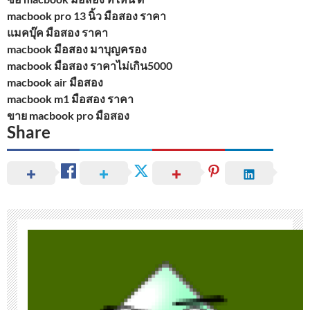
macbook pro 13 นิ้ว มือสอง ราคา
แมคบุ๊ค มือสอง ราคา
macbook มือสอง มาบุญครอง
macbook มือสอง ราคาไม่เกิน5000
macbook air มือสอง
macbook m1 มือสอง ราคา
ขาย macbook pro มือสอง
Share