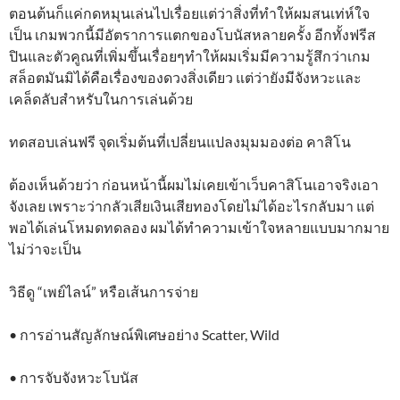
ตอนต้นก็แค่กดหมุนเล่นไปเรื่อยแต่ว่าสิ่งที่ทำให้ผมสนเท่ห์ใจ
เป็น เกมพวกนี้มีอัตราการแตกของโบนัสหลายครั้ง อีกทั้งฟรีส
ปินและตัวคูณที่เพิ่มขึ้นเรื่อยๆทำให้ผมเริ่มมีความรู้สึกว่าเกม
สล็อตมันมิได้คือเรื่องของดวงสิ่งเดียว แต่ว่ายังมีจังหวะและ
เคล็ดลับสำหรับในการเล่นด้วย
ทดสอบเล่นฟรี จุดเริ่มต้นที่เปลี่ยนแปลงมุมมองต่อ คาสิโน
ต้องเห็นด้วยว่า ก่อนหน้านี้ผมไม่เคยเข้าเว็บคาสิโนเอาจริงเอา
จังเลย เพราะว่ากลัวเสียเงินเสียทองโดยไม่ได้อะไรกลับมา แต่
พอได้เล่นโหมดทดลอง ผมได้ทำความเข้าใจหลายแบบมากมาย
ไม่ว่าจะเป็น
วิธีดู “เพย์ไลน์” หรือเส้นการจ่าย
• การอ่านสัญลักษณ์พิเศษอย่าง Scatter, Wild
• การจับจังหวะโบนัส