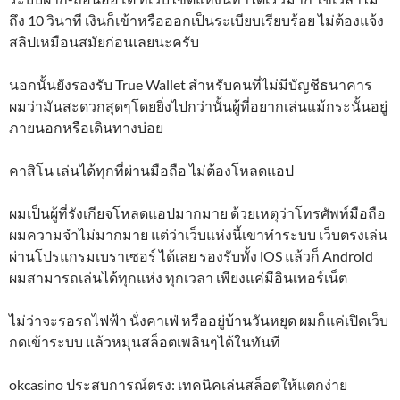
ถึง 10 วินาที เงินก็เข้าหรือออกเป็นระเบียบเรียบร้อย ไม่ต้องแจ้ง
สลิปเหมือนสมัยก่อนเลยนะครับ
นอกนั้นยังรองรับ True Wallet สำหรับคนที่ไม่มีบัญชีธนาคาร
ผมว่ามันสะดวกสุดๆโดยยิ่งไปกว่านั้นผู้ที่อยากเล่นแม้กระนั้นอยู่
ภายนอกหรือเดินทางบ่อย
คาสิโน เล่นได้ทุกที่ผ่านมือถือ ไม่ต้องโหลดแอป
ผมเป็นผู้ที่รังเกียจโหลดแอปมากมาย ด้วยเหตุว่าโทรศัพท์มือถือ
ผมความจำไม่มากมาย แต่ว่าเว็บแห่งนี้เขาทำระบบ เว็บตรงเล่น
ผ่านโปรแกรมเบราเซอร์ ได้เลย รองรับทั้ง iOS แล้วก็ Android
ผมสามารถเล่นได้ทุกแห่ง ทุกเวลา เพียงแค่มีอินเทอร์เน็ต
ไม่ว่าจะรอรถไฟฟ้า นั่งคาเฟ่ หรืออยู่บ้านวันหยุด ผมก็แค่เปิดเว็บ
กดเข้าระบบ แล้วหมุนสล็อตเพลินๆได้ในทันที
okcasino ประสบการณ์ตรง: เทคนิคเล่นสล็อตให้แตกง่าย