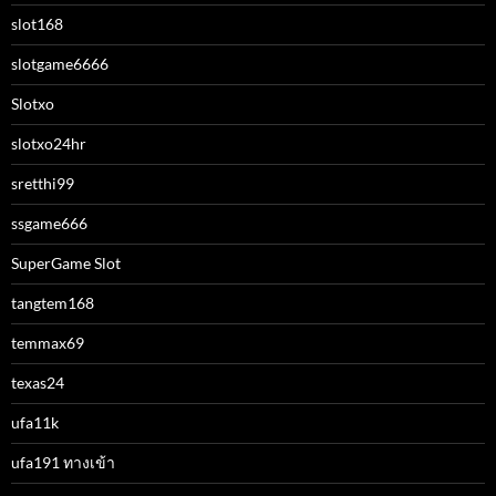
slot168
slotgame6666
Slotxo
slotxo24hr
sretthi99
ssgame666
SuperGame Slot
tangtem168
temmax69
texas24
ufa11k
ufa191 ทางเข้า