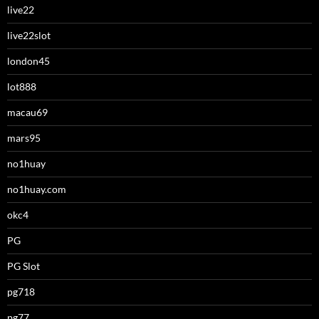
live22
live22slot
london45
lot888
macau69
mars95
no1huay
no1huay.com
okc4
PG
PG Slot
pg718
pg77