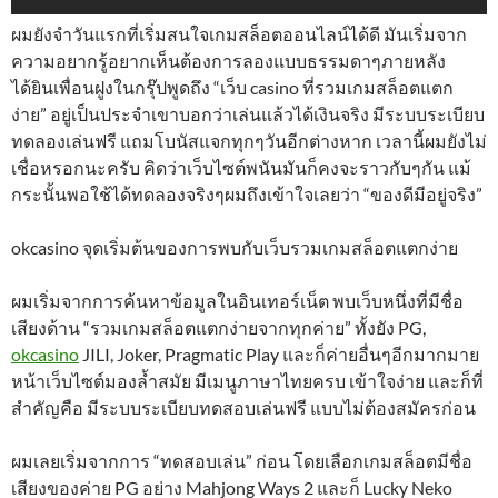
ผมยังจำวันแรกที่เริ่มสนใจเกมสล็อตออนไลน์ได้ดี มันเริ่มจาก
ความอยากรู้อยากเห็นต้องการลองแบบธรรมดาๆภายหลัง
ได้ยินเพื่อนฝูงในกรุ๊ปพูดถึง “เว็บ casino ที่รวมเกมสล็อตแตก
ง่าย” อยู่เป็นประจำเขาบอกว่าเล่นแล้วได้เงินจริง มีระบบระเบียบ
ทดลองเล่นฟรี แถมโบนัสแจกทุกๆวันอีกต่างหาก เวลานี้ผมยังไม่
เชื่อหรอกนะครับ คิดว่าเว็บไซต์พนันมันก็คงจะราวกับๆกัน แม้
กระนั้นพอใช้ได้ทดลองจริงๆผมถึงเข้าใจเลยว่า “ของดีมีอยู่จริง”
okcasino จุดเริ่มต้นของการพบกับเว็บรวมเกมสล็อตแตกง่าย
ผมเริ่มจากการค้นหาข้อมูลในอินเทอร์เน็ต พบเว็บหนึ่งที่มีชื่อ
เสียงด้าน “รวมเกมสล็อตแตกง่ายจากทุกค่าย” ทั้งยัง PG,
okcasino
JILI, Joker, Pragmatic Play และก็ค่ายอื่นๆอีกมากมาย
หน้าเว็บไซต์มองล้ำสมัย มีเมนูภาษาไทยครบ เข้าใจง่าย และก็ที่
สำคัญคือ มีระบบระเบียบทดสอบเล่นฟรี แบบไม่ต้องสมัครก่อน
ผมเลยเริ่มจากการ “ทดสอบเล่น” ก่อน โดยเลือกเกมสล็อตมีชื่อ
เสียงของค่าย PG อย่าง Mahjong Ways 2 และก็ Lucky Neko