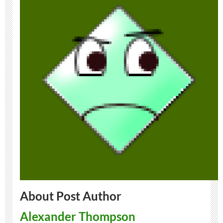
About Post Author
Alexander Thompson