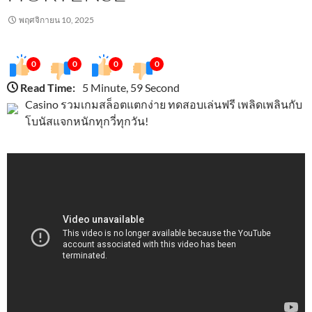
พฤศจิกายน 10, 2025
0
0
0
0
Read Time:
5 Minute, 59 Second
Casino รวมเกมสล็อตแตกง่าย ทดสอบเล่นฟรี เพลิดเพลินกับ
โบนัสแจกหนักทุกวี่ทุกวัน!