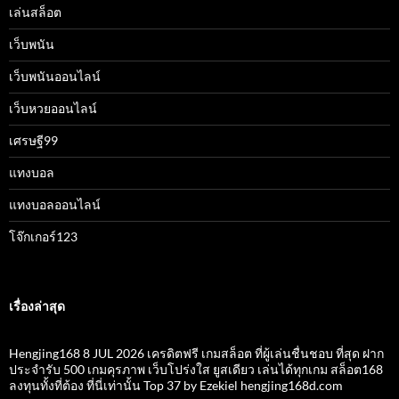
เล่นสล็อต
เว็บพนัน
เว็บพนันออนไลน์
เว็บหวยออนไลน์
เศรษฐี99
แทงบอล
แทงบอลออนไลน์
โจ๊กเกอร์123
เรื่องล่าสุด
Hengjing168 8 JUL 2026 เครดิตฟรี เกมสล็อต ที่ผู้เล่นชื่นชอบ ที่สุด ฝาก
ประจำรับ 500 เกมคุรภาพ เว็บโปร่งใส ยูสเดียว เล่นได้ทุกเกม สล็อต168
ลงทุนทั้งที่ต้อง ที่นี่เท่านั้น Top 37 by Ezekiel hengjing168d.com