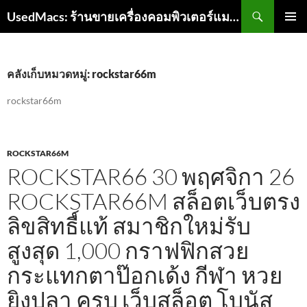
ค้นหา
UsedMacs: ร้านขายเครื่องคอมพิวเตอร์แมคมือสอง
ข้าม
เมนูหลัก
ไป
ยัง
เนื้อหา
คลังเก็บหมวดหมู่: rockstar66m
rockstar66m
ROCKSTAR66M
ROCKSTAR66 30 พฤศจิกา 26
ROCKSTAR66M สล็อตเว็บตรง
ลิขสิทธื์แท้ สมาชิกใหม่รับ
สูงสุด 1,000 กราฟฟิกสวย
กระแทกตาป๊อกเด้ง กีฬา หวย
ยิงปลา ครบ เว็บสล็อต โบนัส