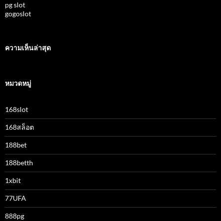
pg slot
gogoslot
ความเห็นล่าสุด
หมวดหมู่
168slot
168สล็อต
188bet
188betth
1xbit
77UFA
888pg