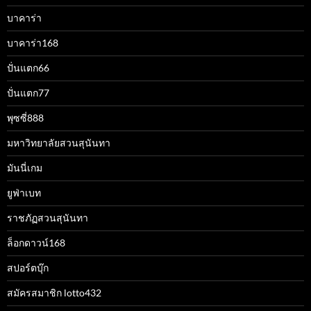
บาคาร่า
บาคาร่า168
ปั่นแตก66
ปั่นแตก77
พุซซี่888
มหาวิทยาลัยสวนสุนันทา
มันนี่เกม
ยูฟ่าเบท
ราชภัฏสวนสุนันทา
ล็อกดาวน์168
สปอร์ตบุ๊ก
สมัครสมาชิก lotto432