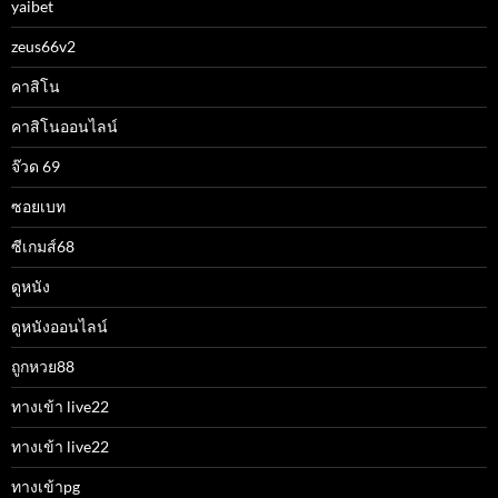
yaibet
zeus66v2
คาสิโน
คาสิโนออนไลน์
จ๊วด 69
ซอยเบท
ซีเกมส์68
ดูหนัง
ดูหนังออนไลน์
ถูกหวย88
ทางเข้า live22
ทางเข้า live22
ทางเข้าpg