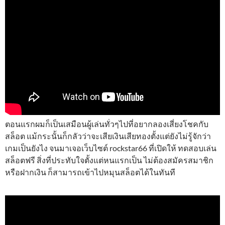
ตอนแรกผมก็เป็นเสมือนผู้เล่นทั่วๆไปที่อยากลองเสี่ยงโชคกับ
สล็อต แม้กระนั้นก็กลัวว่าจะเสียเงินเสียทองตั้งแต่ยังไม่รู้จักว่า
เกมเป็นยังไง จนมาเจอเว็บไซต์ rockstar66 ที่เปิดให้ ทดสอบเล่น
สล็อตฟรี สิ่งที่ประทับใจตั้งแต่หนแรกเป็น ไม่ต้องสมัครสมาชิก
หรือฝากเงิน ก็สามารถเข้าไปหมุนสล็อตได้ในทันที