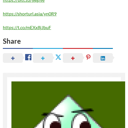
https://shorturl.asia/yn0R9
https://t.co/mEXx8jJbuF
Share