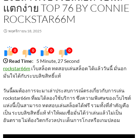
แตกง่าย TOP 76 BY CONNIE
ROCKSTAR66M
พฤศจิกายน 18, 2025
0
0
0
0
Read Time:
5 Minute, 27 Second
rockstar66m
เว็บสล็อต ทดสอบเล่นสล็อต ได้แล้ววันนี้ มั่นอก
มั่นใจได้กับระบบลิขสิทธิ์แท้
วันนี้ผมต้องการจะมาเล่าประสบการณ์ตรงเกี่ยวกับการเล่น
rockstar66m ที่ผมได้ลองใช้บริการ ซึ่งความพิเศษของเว็บไซต์
แห่งนี้เป็นสามารถ ทดสอบเล่นสล็อตได้ฟรี รวมทั้งที่สำคัญคือ
เป็น ระบบลิขสิทธิ์แท้ ทำให้ผมเชื่อมั่นได้ว่าเล่นแล้วไม่เป็น
อันตราย ไม่ต้องวิตกกังวลประเด็นการโกงหรือเกมปลอม