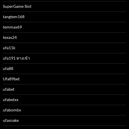
SuperGame Slot
tangtem168
temmax69
texas24
ufa11k
ufa191 ทางเข้า
ufa88
Ufa89bet
ufabet
ufabetxx
ufabombx
ufasnake