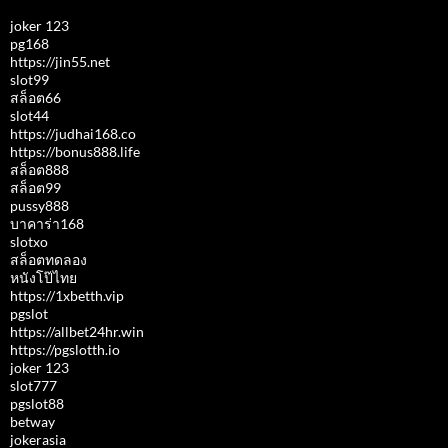
joker 123
pg168
https://jin55.net
slot99
สล็อต66
slot44
https://judhai168.co
https://bonus888.life
สล็อต888
สล็อต99
pussy888
บาคาร่า168
slotxo
สล็อตทดลอง
หนังโป๊ไทย
https://1xbetth.vip
pgslot
https://allbet24hr.win
https://pgslotth.io
joker 123
slot777
pgslot88
betway
jokerasia