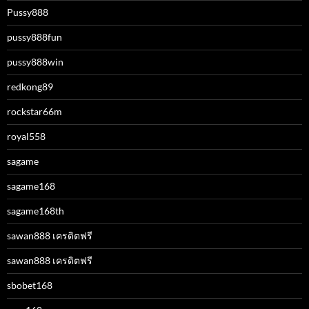
Pussy888
pussy888fun
pussy888win
redkong89
rockstar66m
royal558
sagame
sagame168
sagame168th
sawan888 เครดิตฟรี
sawan888 เครดิตฟรี
sbobet168