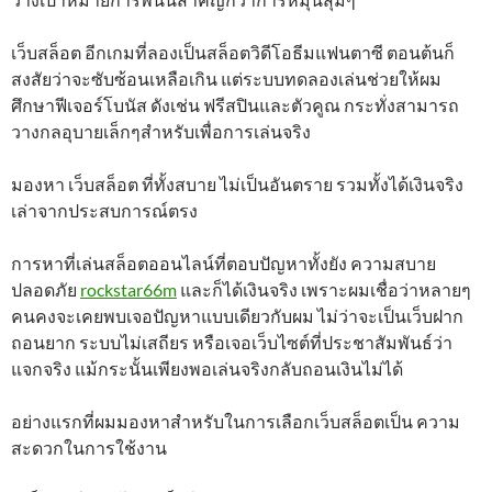
เว็บสล็อต อีกเกมที่ลองเป็นสล็อตวิดีโอธีมแฟนตาซี ตอนต้นก็
สงสัยว่าจะซับซ้อนเหลือเกิน แต่ระบบทดลองเล่นช่วยให้ผม
ศึกษาฟีเจอร์โบนัส ดังเช่น ฟรีสปินและตัวคูณ กระทั่งสามารถ
วางกลอุบายเล็กๆสำหรับเพื่อการเล่นจริง
มองหา เว็บสล็อต ที่ทั้งสบาย ไม่เป็นอันตราย รวมทั้งได้เงินจริง
เล่าจากประสบการณ์ตรง
การหาที่เล่นสล็อตออนไลน์ที่ตอบปัญหาทั้งยัง ความสบาย
ปลอดภัย
rockstar66m
และก็ได้เงินจริง เพราะผมเชื่อว่าหลายๆ
คนคงจะเคยพบเจอปัญหาแบบเดียวกับผม ไม่ว่าจะเป็นเว็บฝาก
ถอนยาก ระบบไม่เสถียร หรือเจอเว็บไซต์ที่ประชาสัมพันธ์ว่า
แจกจริง แม้กระนั้นเพียงพอเล่นจริงกลับถอนเงินไม่ได้
อย่างแรกที่ผมมองหาสำหรับในการเลือกเว็บสล็อตเป็น ความ
สะดวกในการใช้งาน