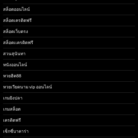
สล็อตออนไลน์
สล็อตเครดิตฟรี
สล็อตเว็บตรง
สล็อตเเครดิตฟรี
สวนสุนันทา
หนังออนไลน์
หวยฮิต88
หวยเวียดนาม vip ออนไลน์
เกมยิงปลา
เกมสล็อต
เครดิตฟรี
เซ็กซี่บาคาร่า