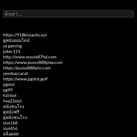
ค้นหา
สำหรับ:
https://918kissauto.xyz
ดูหนังออนไลน์
sa gaming
joker123
http://www.movie87hd.com
https://www.pussy888play.com
https://pussy888win.com
sexybaccarat
https://www.pgslot.golf
pgslot
pg99
fullslot
live22slot
หนังชนโรง
ดูหนังฟรี
ดูหนังชนโรง
slot168
slot456
สล็อต66