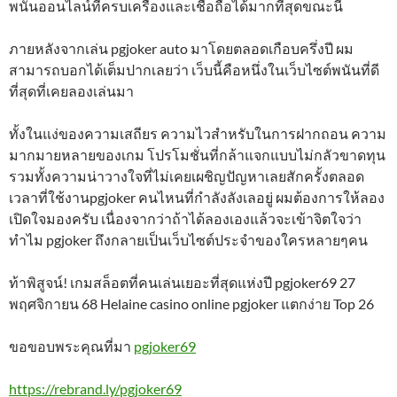
พนันออนไลน์ที่ครบเครื่องและเชื่อถือได้มากที่สุดขณะนี้
ภายหลังจากเล่น pgjoker auto มาโดยตลอดเกือบครึ่งปี ผม
สามารถบอกได้เต็มปากเลยว่า เว็บนี้คือหนึ่งในเว็บไซต์พนันที่ดี
ที่สุดที่เคยลองเล่นมา
ทั้งในแง่ของความเสถียร ความไวสำหรับในการฝากถอน ความ
มากมายหลายของเกม โปรโมชั่นที่กล้าแจกแบบไม่กลัวขาดทุน
รวมทั้งความน่าวางใจที่ไม่เคยเผชิญปัญหาเลยสักครั้งตลอด
เวลาที่ใช้งานpgjoker คนไหนที่กำลังลังเลอยู่ ผมต้องการให้ลอง
เปิดใจมองครับ เนื่องจากว่าถ้าได้ลองเองแล้วจะเข้าจิตใจว่า
ทำไม pgjoker ถึงกลายเป็นเว็บไซต์ประจำของใครหลายๆคน
ท้าพิสูจน์! เกมสล็อตที่คนเล่นเยอะที่สุดแห่งปี pgjoker69 27
พฤศจิกายน 68 Helaine casino online pgjoker แตกง่าย Top 26
ขอขอบพระคุณที่มา
pgjoker69
https://rebrand.ly/pgjoker69