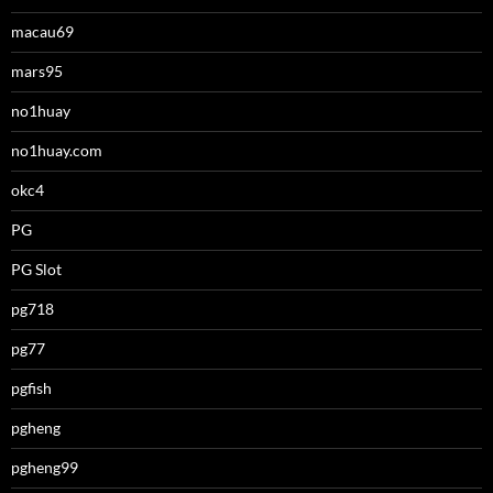
macau69
mars95
no1huay
no1huay.com
okc4
PG
PG Slot
pg718
pg77
pgfish
pgheng
pgheng99