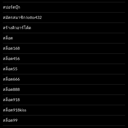
สปอร์ตบุ๊ก
สมัครสมาชิก lotto432
สร้างคิวอาร์โค้ด
สล็อต
สล็อต168
สล็อต456
สล็อต55
สล็อต666
สล็อต888
สล็อต918
สล็อต918kiss
สล็อต99