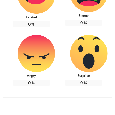
Sleepy
Excited
0
%
0
%
Angry
Surprise
0
%
0
%
…