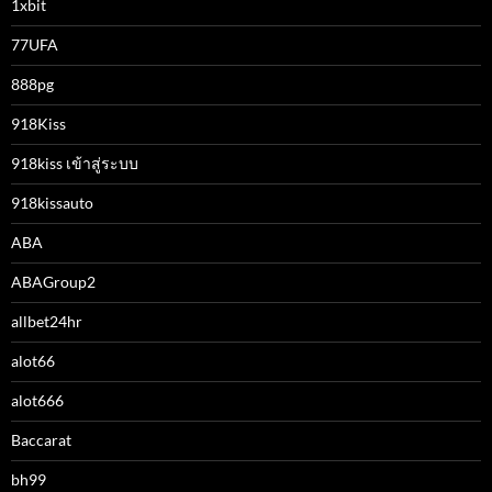
1xbit
77UFA
888pg
918Kiss
918kiss เข้าสู่ระบบ
918kissauto
ABA
ABAGroup2
allbet24hr
alot66
alot666
Baccarat
bh99