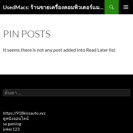
ค้นหา
UsedMacs: ร้านขายเครื่องคอมพิวเตอร์แมคมือสอง
ข้าม
เมนูหลัก
ไป
ยัง
PIN POSTS
เนื้อหา
It seems there is not any post added into Read Later list.
ค้นหา
สำหรับ:
https://918kissauto.xyz
ดูหนังออนไลน์
sa gaming
joker123