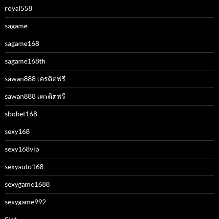
royal558
sagame
sagame168
sagame168th
sawan888 เครดิตฟรี
sawan888 เครดิตฟรี
sbobet168
sexy168
sexy168vip
sexyauto168
sexygame1688
sexygame992