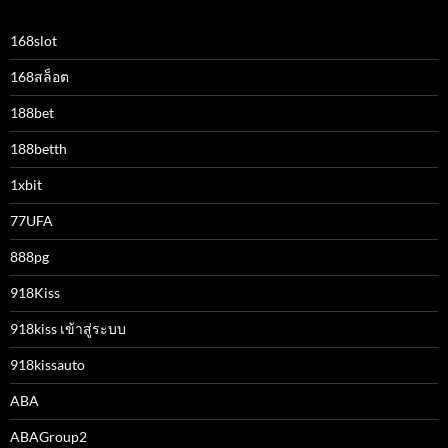
168slot
168สล็อต
188bet
188betth
1xbit
77UFA
888pg
918Kiss
918kiss เข้าสู่ระบบ
918kissauto
ABA
ABAGroup2