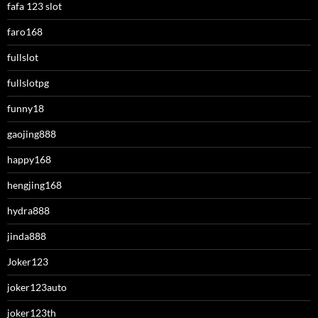
fafa 123 slot
faro168
fullslot
fullslotpg
funny18
gaojing888
happy168
hengjing168
hydra888
jinda888
Joker123
joker123auto
joker123th