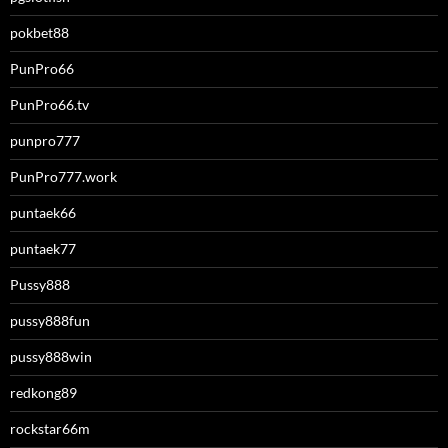
pokbet88
PunPro66
PunPro66.tv
punpro777
PunPro777.work
puntaek66
puntaek77
Pussy888
pussy888fun
pussy888win
redkong89
rockstar66m