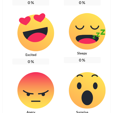
0
%
0
%
Sleepy
Excited
0
%
0
%
Angry
Surprise