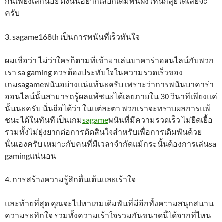
กันเพียงเล็กน้อย ดังนั้นอยากเลือกเดิมพันฝั่งไหนก็ลุยได้เลยจ้ะ
ครับ
3. sagame168th เป็นการพนันที่เร็วทันใจ
ผมเชื่อว่า ไม่ว่าใครก็ตามที่เข้ามาเล่นบาคาร่าออนไลน์กับพวก
เรา sa gaming ควรต้องประทับใจในความรวดเร็วของ
เกมsagameพนันอย่างแน่แท้นะครับ เพราะว่าการพนันบาคาร่า
ออนไลน์นั้นสามารถรู้ผลแพ้ชนะได้เลยภายใน 30 วินาทีเพียงแค่
นั้นนะครับ นั่นถือได้ว่า ในแต่ละตา พวกเราจะทราบผลการแพ้
ชนะได้ในทันที เป็นเกม
sagame
พนันที่มีความรวดเร็ว ไม่ยืดเยื้อ
รวมทั้งไม่ยุ่งยากต่อการตัดสินใจสำหรับเพื่อการเดิมพันด้วย
นั่นเองครับ เหมาะกับคนที่มีเวลาจำกัดแม้กระนั้นต้องการเล่นsa
gamingแน่นอน
4. การสร้างความรู้สึกตื่นเต้นและเร้าใจ
และท้ายที่สุด คุณจะไปหาเกมเดิมพันที่มีอีกทั้งความสนุกสนาน
ความระทึกใจ รวมทั้งความเร้าใจรวมกันขนาดนี้ได้จากที่ไหน