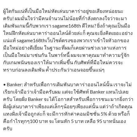
ผู้ใดกันแน่ที่เป็นมือใหม่หัดเล่นบาคาร่าอยู่ขอเสียงหน่อยนะ
ครับ! ผมมั่นใจว่ามีคนจำนวนไม่น้อยที่กำลังตกลงใจว่าจะมา
เดิมพันเกมนี้กับพวกเรา sagame168th ดีไหม? ยิ่งถ้าคุณเป็นมือ
ใหม่ฝึกหัดเล่นบาคาร่าออนไลน์ด้วยล่ะก็ คุณจะยิ่งคิดเยอะอย่าง
แน่แท้ sagame168thเว็บไซต์ตรงของพวกเราเข้าใจหัวอกของ
มือใหม่อย่างดีเยี่ยม ในฐานะที่ผมก็เคยผ่านช่วงเวลาแห่งการ
เป็นมือใหม่มาเช่นกัน ในพาร์ทนี้ ผมจะพาคุณมาทำความรู้จัก
กับเกมพนันของเราให้มากเพิ่มขึ้น กับศัพท์ที่มือใหม่ควรจะ
ทราบก่อนลงเดิมพัน ค้ำประกันว่าเอนจอยขึ้นแน่ๆ
• Banker: สำหรับเพื่อการเดิมพันบาคาร่าออนไลน์นั้น เราจะไม่
เรียกเจ้ามือว่าเจ้ามือครับผม แต่จะใช้ศัพท์ Banker แทนไปเลย
ครับ โดยฝั่ง Banker จะได้โอกาสสำหรับเพื่อการชนะมากยิ่งกว่า
ฝั่งผู้เล่นบาคาร่าเพียงแค่เล็กๆน้อยๆเพียงแค่นั้น แต่ว่าถ้าเกิดคุณ
แทงฝั่งเจ้ามือถูกล่ะก็ จะมีการหักค่าคอมมิชชั่น 5% ด้วย หรือก็
คือกำไรทุกๆ100 บาท จะโดนหัก 5 บาท เหลือ 95 บาทนั่นเอง
ครับ