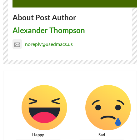
About Post Author
Alexander Thompson
noreply@usedmacs.us
Happy
Sad