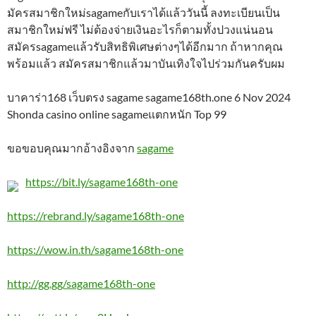
มัครสมาชิกใหม่sagameกับเราได้แล้ววันนี้ ลงทะเบียนเป็น
สมาชิกใหม่ฟรี ไม่ต้องจ่ายเงินอะไรก็ตามทั้งปวงแน่นอน
สมัครsagameแล้วรับสิทธิพิเศษต่างๆได้อีกมาก ถ้าหากคุณ
พร้อมแล้ว สมัครสมาชิกแล้วมาบันเทิงใจไปร่วมกันครับผม
บาคาร่า168 เว็บตรง sagame sagame168th.one 6 Nov 2024
Shonda casino online sagameแตกหนัก Top 99
ขอขอบคุณมากอ้างอิงจาก
sagame
https://bit.ly/sagame168th-one
https://rebrand.ly/sagame168th-one
https://wow.in.th/sagame168th-one
http://gg.gg/sagame168th-one