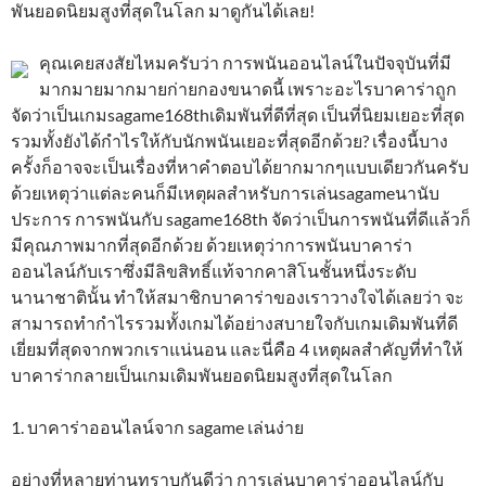
พันยอดนิยมสูงที่สุดในโลก มาดูกันได้เลย!
คุณเคยสงสัยไหมครับว่า การพนันออนไลน์ในปัจจุบันที่มี
มากมายมากมายก่ายกองขนาดนี้ เพราะอะไรบาคาร่าถูก
จัดว่าเป็นเกมsagame168thเดิมพันที่ดีที่สุด เป็นที่นิยมเยอะที่สุด
รวมทั้งยังได้กำไรให้กับนักพนันเยอะที่สุดอีกด้วย? เรื่องนี้บาง
ครั้งก็อาจจะเป็นเรื่องที่หาคำตอบได้ยากมากๆแบบเดียวกันครับ
ด้วยเหตุว่าแต่ละคนก็มีเหตุผลสำหรับการเล่นsagameนานับ
ประการ การพนันกับ sagame168th จัดว่าเป็นการพนันที่ดีแล้วก็
มีคุณภาพมากที่สุดอีกด้วย ด้วยเหตุว่าการพนันบาคาร่า
ออนไลน์กับเราซึ่งมีลิขสิทธิ์แท้จากคาสิโนชั้นหนึ่งระดับ
นานาชาตินั้น ทำให้สมาชิกบาคาร่าของเราวางใจได้เลยว่า จะ
สามารถทำกำไรรวมทั้งเกมได้อย่างสบายใจกับเกมเดิมพันที่ดี
เยี่ยมที่สุดจากพวกเราแน่นอน และนี่คือ 4 เหตุผลสำคัญที่ทำให้
บาคาร่ากลายเป็นเกมเดิมพันยอดนิยมสูงที่สุดในโลก
1. บาคาร่าออนไลน์จาก sagame เล่นง่าย
อย่างที่หลายท่านทราบกันดีว่า การเล่นบาคาร่าออนไลน์กับ