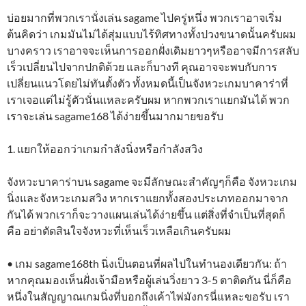
บ่อยมากที่พวกเรานั่งเล่น sagame ไปครู่หนึ่ง พวกเราอาจเริ่ม
ต้นคิดว่า เกมมันไม่ได้สุ่มแบบไร้ทิศทางทั้งปวงขนาดนั้นครับผม
บางคราว เราอาจจะเห็นการออกฝั่งเดิมยาวๆหรืออาจมีการสลับ
เร็วเปลี่ยนไปจากปกติด้วย และก็บางที คุณอาจจะพบกับการ
เปลี่ยนแนวโดยไม่ทันตั้งตัว ทั้งหมดนี้เป็นจังหวะเกมบาคาร่าที่
เราเจอแต่ไม่รู้ตัวนั่นแหละครับผม หากพวกเราแยกมันได้ พวก
เราจะเล่น sagame168 ได้ง่ายขึ้นมากมายขอรับ
1. แยกให้ออกว่าเกมกำลังนิ่งหรือกำลังสวิง
จังหวะบาคาร่าบน sagame จะมีลักษณะสำคัญๆก็คือ จังหวะเกม
นิ่งและจังหวะเกมสวิง หากเราแยกทั้งสองประเภทออกมาจาก
กันได้ พวกเราก็จะวางแผนเล่นได้ง่ายขึ้น แต่สิ่งที่จำเป็นที่สุดก็
คือ อย่าตัดสินใจจังหวะที่เห็นเร็วเหลือเกินครับผม
• เกม sagame168th นิ่งเป็นตอนที่ผลไปในทำนองเดียวกัน: ถ้า
หากคุณมองเห็นฝั่งเจ้ามือหรือผู้เล่นวิ่งยาว 3-5 ตาติดกัน นี่ก็คือ
หนึ่งในสัญญาณเกมนิ่งที่บอกถึงเค้าไพ่มังกรนี่แหละขอรับ เรา