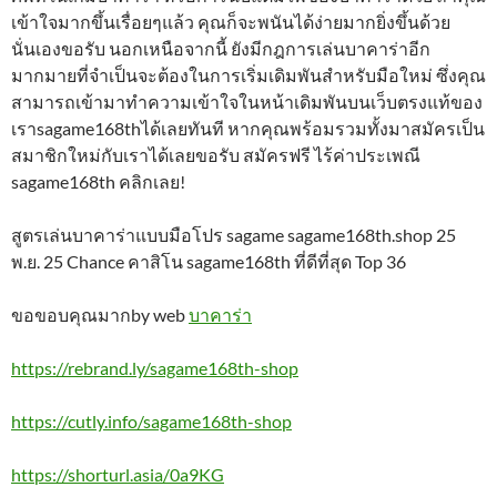
เข้าใจมากขึ้นเรื่อยๆแล้ว คุณก็จะพนันได้ง่ายมากยิ่งขึ้นด้วย
นั่นเองขอรับ นอกเหนือจากนี้ ยังมีกฎการเล่นบาคาร่าอีก
มากมายที่จำเป็นจะต้องในการเริ่มเดิมพันสำหรับมือใหม่ ซึ่งคุณ
สามารถเข้ามาทำความเข้าใจในหน้าเดิมพันบนเว็บตรงแท้ของ
เราsagame168thได้เลยทันที หากคุณพร้อมรวมทั้งมาสมัครเป็น
สมาชิกใหม่กับเราได้เลยขอรับ สมัครฟรี ไร้ค่าประเพณี
sagame168th คลิกเลย!
สูตรเล่นบาคาร่าแบบมือโปร sagame sagame168th.shop 25
พ.ย. 25 Chance คาสิโน sagame168th ที่ดีที่สุด Top 36
ขอขอบคุณมากby web
บาคาร่า
https://rebrand.ly/sagame168th-shop
https://cutly.info/sagame168th-shop
https://shorturl.asia/0a9KG