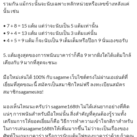
รวมกัน แม้กระนั้นจะนับเฉพาะหลักหน่วยหรือเลขข้างหลังแค่
นั้น เช่น
• 7 + 8 = 15 แต้ม แต่ว่าจะนับเป็น 5 แต้มเท่านั้น
• 9 + 4 = 13 แต้ม แต่ว่าจะนับเป็น 3 แต้มแค่นั้น
• 4 + 5 = 9 แต้ม ก็จะนับเป็น 9 เต็มเต็มหรือป๊อก 9 นั่นเองขอรับ
5. แต้มสูงสุดของการพนันบาคาร่าก็คือ 9 หากฝั่งใดได้แต้มใกล้
เคียงกับ 9 มากที่สุดจะชนะ
มือใหม่เล่นได้ 100% กับ sagame เว็บไซต์ตรงไม่ผ่านเอเย่นต์ที่
เยี่ยมที่สุดขณะนี้ สมัครเป็นสมาชิกใหม่ฟรี ลงทะเบียนสมัคร
สมาชิกsagameเลย!
มองเห็นไหมนะครับว่า sagame168th ไม่ได้เล่นยากอย่างที่คิด
แน่ๆ การพนันสำหรับมือใหม่นั้น สิ่งสำคัญที่คุณต้องรู้รวมทั้ง
เตรียมการให้ยอดเยี่ยมก็คือ วิธีการทำความเข้าใจกติกาสำหรับ
ในการเล่นsagame168thให้เพิ่มมากขึ้น ไม่ว่าจะเป็นเรื่องของ
ศัพท์ในเกมบาคาร่า หรือการนับแต้มไพ่ของบาคาร่าด้วย ถ้าคุณ