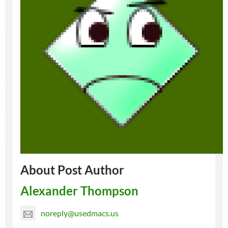
About Post Author
Alexander Thompson
noreply@usedmacs.us