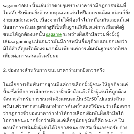
sagame168th นั้นเล่นง่ายดายๆเพราะบาคาร่ามีกฎการพนันที่
ไม่สลับซับซ้อน ยิ่งถ้าหากคุณเคยเล่นไพ่ป๊อกกระเด้งมาก่อนก็ยิ่ง
ง่ายเลยล่ะนะครับ เนื่องจากไม่ได้มีอะไรไม่เหมือนกันเลยแม้แต่
น้อย การพนันsa gamingที่เป็นพื้นฐานมีเพียงแค่การเลือกฝั่งผู้
ชนะให้ถูกต้องแค่นั้น
sagame
ระหว่างฝั่งเจ้ามือรวมทั้งฝั่งผู้
เล่นsa gaming แน่นอนว่ามันมีการพนันอื่นๆด้วย แต่บอกเลยว่า
มิได้สำคัญหรือต้องขนาดนั้น เพียงแค่การเดิมพันฐานรากก็พอ
เพียงต่อการเล่นแล้วครับผม
2. ช่องทางสำหรับการชนะบาคาร่ามากยิ่งกว่าครึ่ง
ในเมื่อการเดิมพันรากฐานมีแค่การเลือกฝั่งผู้ชนะให้ถูกต้องแค่
นั้น ซึ่งก็คือการเลือกระหว่างฝั่งเจ้ามือแล้วก็ฝั่งผู้เล่นให้ถูกต้อง
จังหวะสำหรับการชนะมันจึงแทบจะเป็น 50/50 ไปเลยน่ะสินะ
ครับ แต่ว่าจากงานศึกษาทำการค้นคว้าและวิจัยพบว่า เนื่องจาก
ว่ากฎการจั่วของบาคาร่า ทำให้การเลือกเดิมพันฝั่งเจ้ามือได้
โอกาสชนะมากยิ่งกว่าเพียงแค่เล็กๆน้อยๆ มันก็คือ 50.7% ใน
ตอนที่การพนันฝั่งผู้เล่นได้โอกาสชนะ 49.3% นั่นเองขอรับ ต่าง