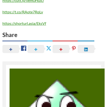
https://cutt.ly/vem0HuxJ
https://t.co/RAote7RqLv
https://shorturl.asia/EksVf
Share