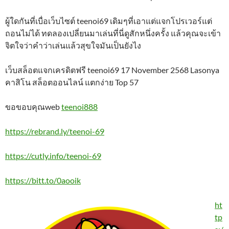
ผู้ใดกันที่เบื่อเว็บไซต์ teenoi69 เดิมๆที่เอาแต่แจกโปรเวอร์แต่
ถอนไม่ได้ ทดลองเปลี่ยนมาเล่นที่นี่ดูสักหนึ่งครั้ง แล้วคุณจะเข้า
จิตใจว่าคำว่าเล่นแล้วสุขใจมันเป็นยังไง
เว็บสล็อตแจกเครดิตฟรี teenoi69 17 November 2568 Lasonya
คาสิโน สล็อตออนไลน์ แตกง่าย Top 57
ขอขอบคุณweb
teenoi888
https://rebrand.ly/teenoi-69
https://cutly.info/teenoi-69
https://bitt.to/0aooik
ht
tp