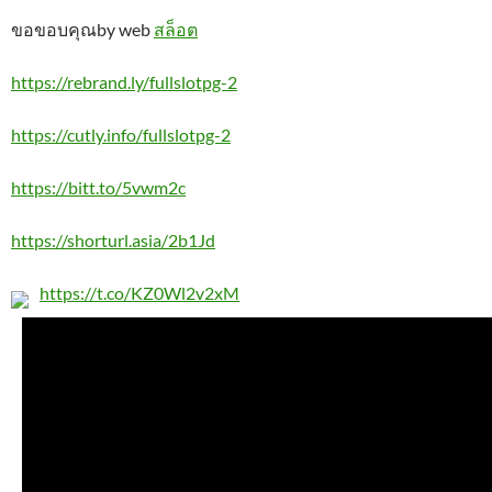
ขอขอบคุณby web
สล็อต
https://rebrand.ly/fullslotpg-2
https://cutly.info/fullslotpg-2
https://bitt.to/5vwm2c
https://shorturl.asia/2b1Jd
https://t.co/KZ0Wl2v2xM