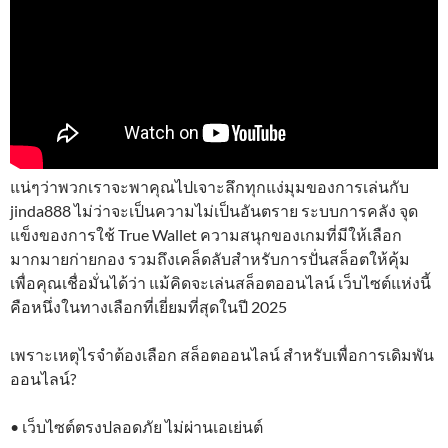
แน่ๆว่าพวกเราจะพาคุณไปเจาะลึกทุกแง่มุมของการเล่นกับ
jinda888 ไม่ว่าจะเป็นความไม่เป็นอันตราย ระบบการคลัง จุด
แข็งของการใช้ True Wallet ความสนุกของเกมที่มีให้เลือก
มากมายก่ายกอง รวมถึงเคล็ดลับสำหรับการปั่นสล็อตให้คุ้ม
เพื่อคุณเชื่อมั่นได้ว่า แม้คิดจะเล่นสล็อตออนไลน์ เว็บไซต์แห่งนี้
คือหนึ่งในทางเลือกที่เยี่ยมที่สุดในปี 2025
เพราะเหตุไรจำต้องเลือก สล็อตออนไลน์ สำหรับเพื่อการเดิมพัน
ออนไลน์?
• เว็บไซต์ตรงปลอดภัย ไม่ผ่านเอเย่นต์