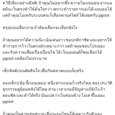
• วิธีเลือกอย่างมีสติ: ถ้าคุณไม่อยากพึ่ง ความไม่แน่นอน จากแอ
ดมิน เว็บตรงทำให้มั่นใจกว่า เพราะทำรายการเองได้ แบบออโต้
แต่ถ้าคุณโอเคกับระบบคน ก็เลือกตามสไตล์ ได้เลยครับ pgslot
สรุปแบบเลือกง่าย ถ้าต้องเลือกจะเลือกยังไง
ถ้าคุณอยากได้ความนิ่ง เน้นเล่นยาว ชอบกติกาชัด และอยากให้
ทำรายการไว เว็บตรงมักเหมาะกว่า แต่ถ้าคุณชอบโปรเยอะ
และรับความเสี่ยงเรื่องเงื่อนไข ได้ เว็บเอเย่นต์ก็พอเลือกได้
pgslot แค่ต้องไม่ประมาท
เช็กลิสต์ก่อนตัดสินใจ เพื่อกันพลาดแบบเจ็บจริง
ลองเช็ก3 ข้อ นี้ก่อนเสมอ: หนึ่ง ฝากถอนเร็วจริงไหม สอง ประวัติ
ธุรกรรมดูย้อนหลังได้ไหม สาม เวลาเกมมีปัญหาแก้ยังไง ถ้า
ตอบชัด และทำได้จริง นั่นแปลว่าเว็บค่อนข้าง โอเค ขึ้นเยอะ
pgslot
ถ้าคุณเป็นสายเล่นสบาย เลือกแบบไหนให้เหมาะกับตัวเอง