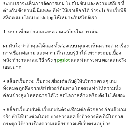
ระบบ เราจะเห็นการจัดการเกม โปรโมชัน และความเสถียร ที่
ต่างกัน ซึ่งส่วนนี้ นี่แหละ ที่ทำให้เราเลือกได้ ว่าจะไปกับ เว็บพีจี
สล็อต แบบไหน fullslotpg ให้เหมาะกับสไตล์เรา
1. ระบบเชื่อมต่อเกมและความเสถียรในการเล่น
ผมมั่นใจ ว่าถ้าคุณได้ลอง ทั้งสองแบบ คุณจะเห็นความต่าง เรื่อง
การเชื่อมต่อเกม และความลื่น แบบรู้สึกได้ เพราะระบบเบื้อง
หลัง ทำงานคนละวิธี จริง ๆ
pgslot
และ มันกระทบ ตอนเล่นจริง
เยอะมาก
• สล็อตเว็บตรง: เว็บตรงเชื่อมต่อ กับผู้ให้บริการ ตรง ๆ เกม
ทั้งหมด ถูกดึง จากเซิร์ฟเวอร์ต้นทาง โดยตรง ทำให้ความนิ่ง
ค่อนข้างสูง โหลดฉาก ได้ไว ลดโอกาสค้าง หรือเด้ง ไปได้เยอะ
• สล็อตเว็บเอเย่นต์: เว็บเอเย่นต์จะเชื่อมต่อ ตัวกลาง ก่อนถึงเกม
จริง ทำให้บางช่วงโอเค บางช่วงแลค ยิ่งถ้าช่วงพีค ก็มีโอกาส
กระตุก ได้ง่าย เรื่องความเสถียร อาจแพ้เว็บตรง อยู่บ้าง