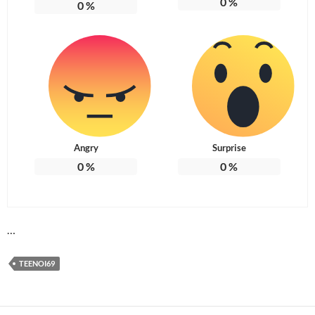
0
%
0
%
Angry
Surprise
0
%
0
%
…
TEENOI69