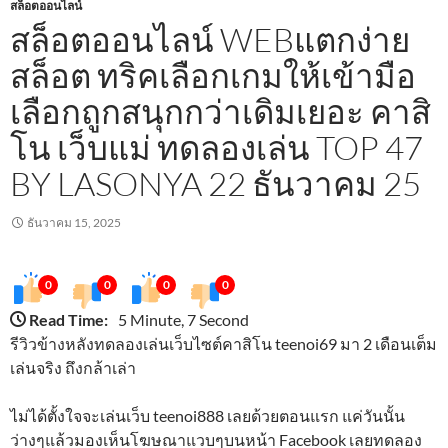
สล็อตออนไลน์
สล็อตออนไลน์ WEBแตกง่าย
สล็อต ทริคเลือกเกมให้เข้ามือ
เลือกถูกสนุกกว่าเดิมเยอะ คาสิ
โน เว็บแม่ ทดลองเล่น TOP 47
BY LASONYA 22 ธันวาคม 25
ธันวาคม 15, 2025
0
0
0
0
Read Time:
5 Minute, 7 Second
รีวิวข้างหลังทดลองเล่นเว็บไซต์คาสิโน teenoi69 มา 2 เดือนเต็ม
เล่นจริง ถึงกล้าเล่า
ไม่ได้ตั้งใจจะเล่นเว็บ teenoi888 เลยด้วยตอนแรก แค่วันนั้น
ว่างๆแล้วมองเห็นโฆษณาแวบๆบนหน้า Facebook เลยทดลอง