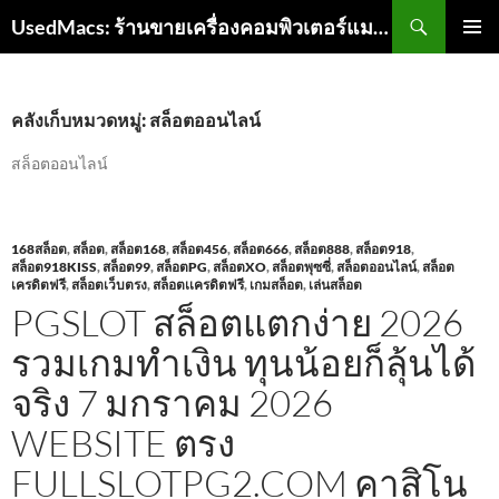
ค้นหา
UsedMacs: ร้านขายเครื่องคอมพิวเตอร์แมคมือสอง
ข้าม
เมนูหลัก
ไป
ยัง
เนื้อหา
คลังเก็บหมวดหมู่: สล็อตออนไลน์
สล็อตออนไลน์
168สล็อต
,
สล็อต
,
สล็อต168
,
สล็อต456
,
สล็อต666
,
สล็อต888
,
สล็อต918
,
สล็อต918KISS
,
สล็อต99
,
สล็อตPG
,
สล็อตXO
,
สล็อตพุซซี่
,
สล็อตออนไลน์
,
สล็อต
เครดิตฟรี
,
สล็อตเว็บตรง
,
สล็อตเเครดิตฟรี
,
เกมสล็อต
,
เล่นสล็อต
PGSLOT สล็อตแตกง่าย 2026
รวมเกมทำเงิน ทุนน้อยก็ลุ้นได้
จริง 7 มกราคม 2026
WEBSITE ตรง
FULLSLOTPG2.COM คาสิโน