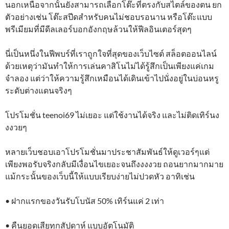
นอกเหนือจากนั้นยังสามารถเลือกโต๊ะที่ตรงกับสไตล์ของตน ยก
ตัวอย่างเช่น โต๊ะสปีดสำหรับคนไม่ชอบรอนาน หรือโต๊ะแบบ
พรีเมียมที่มีดีลเลอร์บอกอังกฤษล้วนให้ฟีลอินเตอร์สุดๆ
นี่เป็นหนึ่งในฟีพบร์ที่เราถูกใจที่สุดของเว็บไซต์ สล็อตออนไลน์
ด้วยเหตุว่ามันทำให้การเล่นคาสิโนไม่ได้รู้สึกเป็นเพียงแค่เกม
จำลอง แต่ว่าให้ความรู้สึกเหมือนได้เดินเข้าไปนั่งอยู่ในบ่อนหรู
ระดับต่างแดนจริงๆ
โปรโมชั่น teenoi69 ไม่เยอะ แต่ใช้งานได้จริง และไม่ติดเทิร์นง
งงวยๆ
หลายเว็บชอบเอาโปรโมชั่นมาประชาสัมพันธ์ให้ดูเวอร์ๆแต่
เพียงพอรับจริงกลับมีเงื่อนไขเยอะจนถึงงงงวย ถอนยากมากมาย
แม้กระนั้นของเว็บนี้ให้แบบเรียบง่ายไม่ปวดหัว อาทิเช่น
• ฝากแรกของวันรับโบนัส 50% เทิร์นแค่ 2 เท่า
• คืนยอดเสียทุกสัปดาห์ แบบอัตโนมัติ