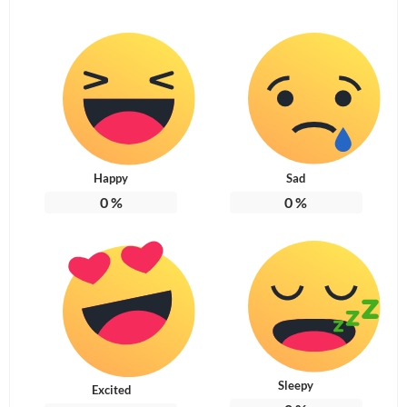
Happy
Sad
0
%
0
%
Sleepy
Excited