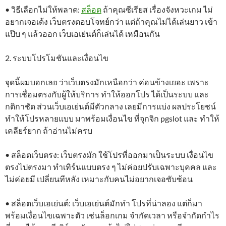
• วิธีเลือกไม่ให้พลาด:
สล็อต
ถ้าคุณซีเรียส เรื่องจังหวะเกม ไม่
อยากเจอเด้ง เว็บตรงตอบโจทย์กว่า แต่ถ้าคุณไม่ได้เล่นยาว เข้า
แป๊บ ๆ แล้วออก เว็บเอเย่นต์ก็เล่นได้ เหมือนกัน
2. ระบบโปรโมชันและเงื่อนไข
จุดนี้ผมบอกเลย ว่าเว็บตรงมักเหนือกว่า ค่อนข้างเยอะ เพราะ
การเชื่อมตรงกับผู้ให้บริการ ทำให้ออกโปร ได้เป็นระบบ และ
กติกาชัด ส่วนเว็บเอเย่นต์มีตัวกลาง เลยมีการแบ่ง ผลประโยชน์
ทำให้โปรหลายแบบ มาพร้อมเงื่อนไข ที่จุกจิก pgslot และ ทำให้
เคลียร์ยาก ถ้าอ่านไม่ครบ
• สล็อตเว็บตรง: เว็บตรงมัก ใช้โปรที่ออกมาเป็นระบบ เงื่อนไข
ตรงไปตรงมา ทำเทิร์นแบบตรง ๆ ไม่ค่อยปรับเฉพาะบุคคล และ
ไม่ค่อยมี เปลี่ยนทีหลัง เหมาะกับคนไม่อยากเจอซับซ้อน
• สล็อตเว็บเอเย่นต์: เว็บเอเย่นต์มักทำ โปรที่น่าลอง แต่ก็มา
พร้อมเงื่อนไขเฉพาะตัว เช่นล็อกเกม จำกัดเวลา หรือจำกัดกำไร