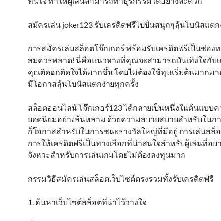
ทันใจ ทำให้ผู้เล่นสามารถทำธุรกรรมได้อย่างสะดวก
สมัครเล่น joker123 รับเครดิตฟรีไปปั่นสนุกๆลุ้นโบนัสแต
การสมัครเล่นสล็อตโจ๊กเกอร์ พร้อมรับเครดิตฟรีเป็นช่องทา
สมควรพลาด! นี่คือแนวทางที่คุณจะสามารถบันเทิงใจกับเก
คุณติดอกติดใจได้มากขึ้น โดยไม่ต้องใช้ทุนเริ่มต้นมากมาย
มีโอกาสลุ้นโบนัสแตกง่ายทุกครั้ง
สล็อตออนไลน์ โจ๊กเกอร์123 ได้กลายเป็นหนึ่งในต้นแบบค
ยอดนิยมอย่างล้นหลาม ด้วยความสบายสบายสำหรับในการเ
ก็โอกาสสำหรับในการชนะรางวัลใหญ่ที่มีอยู่ การเล่นสล็อต
การให้เครดิตฟรีเป็นทางเลือกที่น่าสนใจสำหรับผู้เล่นที่อยา
จังหวะสำหรับการเล่นเกมโดยไม่ต้องลงทุนมาก
กรรมวิธีสมัครเล่นสล็อตเว็บไซต์ตรงรวมทั้งรับเครดิตฟรี
1. ค้นหาเว็บไซต์สล็อตที่น่าไว้วางใจ