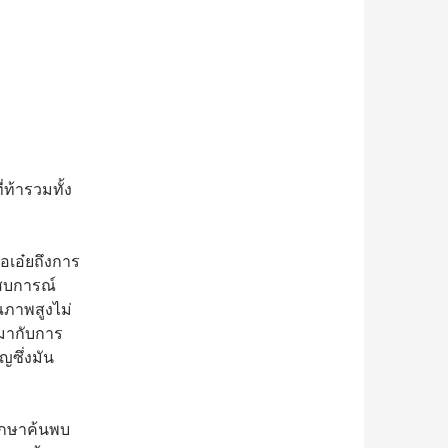
่ท้ารวมทั้ง
อเอ๋ยถึงการ
ระสบการณ์
ุณภาพสูงไม่
ังมากับการ
ญซึ่งมัน
ศึกษาค้นพบ