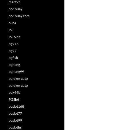
mars95
no1huay
no1huay.com
okc4
PG
PG Slot
pg718
pg77
pgfish
pgheng
pgheng99
pgjoker auto
pgjoker auto
pgk44b
PGSlot
pgslot168
pgslot77
pgslot99
pgslotfish