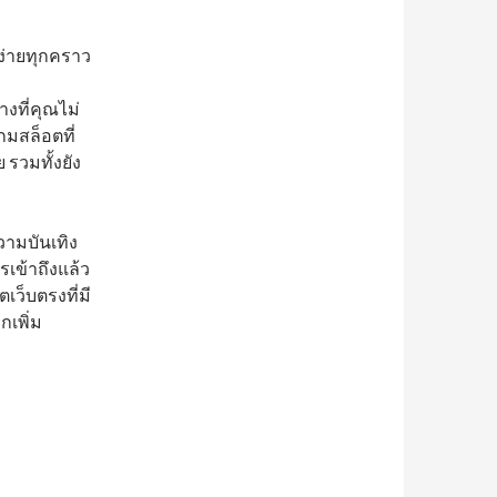
กง่ายทุกคราว
งที่คุณไม่
มสล็อตที่
 รวมทั้งยัง
วามบันเทิง
ข้าถึงแล้ว
เว็บตรงที่มี
กเพิ่ม