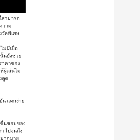
นี้สามารถ
ีความ
งวัลพิเศษ
ม่มีเบื่อ
้นยังช่วย
่มราคาของ
ู้เล่นไม่
งดูด
บัน แตกง่าย
ชื่นชอบของ
มดา ไปจนถึง
วามมากมาย