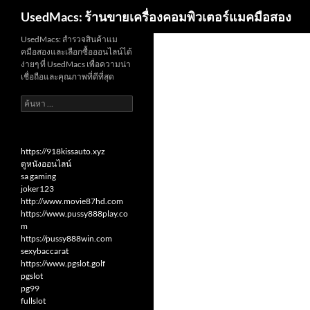
ค้นหา
UsedMacs: ร้านขายเครื่องคอมพิวเตอร์แมคมือสอง
UsedMacs: สำรวจสินค้าแม
คมือสองและเลือกซื้อออนไลน์ได้
ง่ายๆ ที่ UsedMacs เพื่อความน่า
เชื่อถือและคุณภาพที่ดีที่สุด
ค้นหา
สำหรับ:
https://918kissauto.xyz
ดูหนังออนไลน์
sa gaming
joker123
http://www.movie87hd.com
https://www.pussy888play.co
m
https://pussy888win.com
sexybaccarat
https://www.pgslot.golf
pgslot
pg99
fullslot