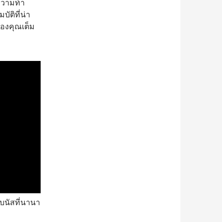
งความท้า
ติที่น่า
ของคุณเต็ม
โบนัสที่นานา