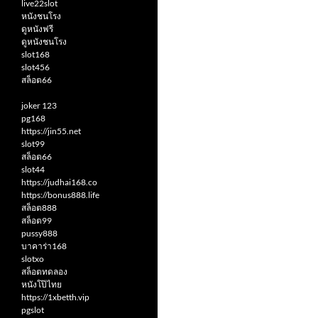
live22slot
หนังชนโรง
ดูหนังฟรี
ดูหนังชนโรง
slot168
slot456
สล็อต66
joker 123
pg168
https://jin55.net
slot99
สล็อต66
slot44
https://judhai168.co
https://bonus888.life
สล็อต888
สล็อต99
pussy888
บาคาร่า168
slotxo
สล็อตทดลอง
หนังโป๊ไทย
https://1xbetth.vip
pgslot