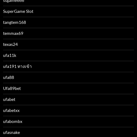
ssgame666
SuperGame Slot
tangtem168
temmax69
texas24
ufa11k
ufa191 ทางเข้า
ufa88
Ufa89bet
ufabet
ufabetxx
ufabombx
ufasnake