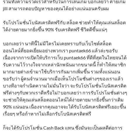
รวมทั้งความรวดเร็วสำหรับในการเล่นเกม บอกเลยว่า ค่ายเกม
jili สามารถตอบปัญหาของคุณได้อย่างแน่นอนครับผม
รับโปรโมชั่นโบนัสเครดิตฟรีกับ สล็อต ช่วยทำให้คุณเล่นสล็อต
ได้ง่ายดายมากยิ่งขึ้น 90% รับเครดิตฟรี ชีวิตดีขึ้นแน่ๆ
บอกเลยว่า นาทีนี้ไม่มีใครไม่เคยทราบกับเว็บไซต์สล็อต
ออนไลน์ที่ยอดเยี่ยมอย่างพวกเรา puntaek66 แล้วล่ะขอรับ
เนื่องจากการเปิดให้บริการเว็บ puntaek66 ที่ดีที่สุดในไทยจนได้
รับความไว้วางใจจากเหล่านักพนันมากขนาดนี้ ก็ทำให้สมาชิก
มากมายต่างเข้ามาใช้บริการกันมากเพิ่มขึ้น รวมทั้งแน่นอน
ขอรับว่า ผู้คนจำนวนมากเมื่อเห็นโปรโมชั่นต่างๆของเราแล้ว
บางทีอาจกำเนิดความไม่มั่นใจว่า จะรับโปรโมชั่นโบนัสเครดิต
ฟรีต่างๆกับพวกเราดีหรือไม่? บอกเลยว่า การรับโปรโมชั่นต่างๆ
จะช่วยให้คุณเล่นสล็อตออนไลน์ได้ง่ายดายมากยิ่งขึ้นกว่าเดิม
90% แน่นอน เนื่องจากคุณอาจจะได้รับโบนัสเครดิตฟรีเยอะขึ้น
เรื่อยๆ หรือถ้าหากไม่เลือกรับโบนัสเครดิตฟรี
ก็จะได้รับโปรโมชั่น Cash Back แทน ซึ่งมันจะเป็นผลดีต่อการ