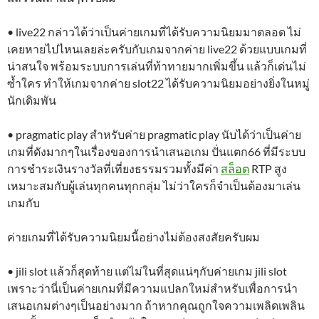
• live22 กล่าวได้ว่าเป็นค่ายเกมที่ได้รับความนิยมมาตลอด ไม่
เคยหายไปไหนเลยล่ะครับกับเกมจากค่าย live22 ด้วยแบบเกมที่
น่าสนใจ พร้อมระบบการเล่นที่ท้าทายมากเพิ่มขึ้น แล้วก็เด่นไม่
ซ้ำใคร ทำให้เกมจากค่าย slot22 ได้รับความนิยมอย่างยิ่งในหมู่
นักเดิมพัน
• pragmatic play สำหรับค่าย pragmatic play นับได้ว่าเป็นค่าย
เกมที่ดังมากๆในเรื่องของการนำเสนอเกม ปั่นแตก66 ที่มีระบบ
การชำระเงินรางวัลที่เที่ยงธรรมรวมทั้งมีค่า
สล็อต
RTP สูง
เหมาะสมกับผู้เล่นทุกคนทุกกลุ่ม ไม่ว่าใครก็จำเป็นต้องมาเล่น
เกมกับ
ค่ายเกมที่ได้รับความนิยมนี้อย่างไม่ต้องสงสัยครับผม
• jili slot แล้วก็สุดท้าย แต่ไม่ในที่สุดแน่ๆกับค่ายเกม jili slot
เพราะว่านี่เป็นค่ายเกมที่มีความแปลกใหม่สำหรับเพื่อการนำ
เสนอเกมต่างๆเป็นอย่างมาก ถ้าหากคุณถูกใจความเพลิดเพลิน