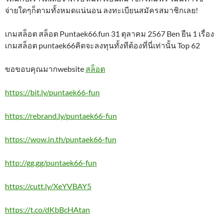
จ่ายใดๆก็ตามทั้งหมดแน่นอน ลงทะเบียนสมัครสมาชิกเลย!
เกมสล็อต สล็อต Puntaek66.fun 31 ตุลาคม 2567 Ben ยืน 1 เรื่อง
เกมสล็อต puntaek66คิดจะลงทุนทั้งทีต้องที่นี่เท่านั้น Top 62
ขอขอบคุณมากwebsite
สล็อต
https://bit.ly/puntaek66-fun
https://rebrand.ly/puntaek66-fun
https://wow.in.th/puntaek66-fun
http://gg.gg/puntaek66-fun
https://cutt.ly/XeYVBAY5
https://t.co/dKbBcHAtan