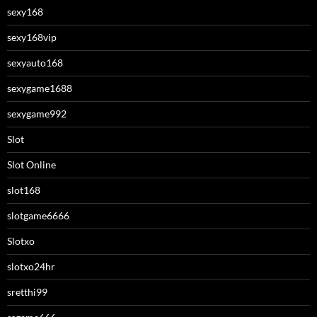
sexy168
sexy168vip
sexyauto168
sexygame1688
sexygame992
Slot
Slot Online
slot168
slotgame6666
Slotxo
slotxo24hr
sretthi99