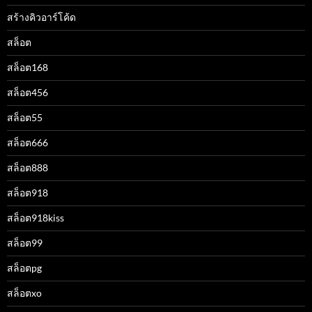
สร้างคิวอาร์โค้ด
สล็อต
สล็อต168
สล็อต456
สล็อต55
สล็อต666
สล็อต888
สล็อต918
สล็อต918kiss
สล็อต99
สล็อตpg
สล็อตxo