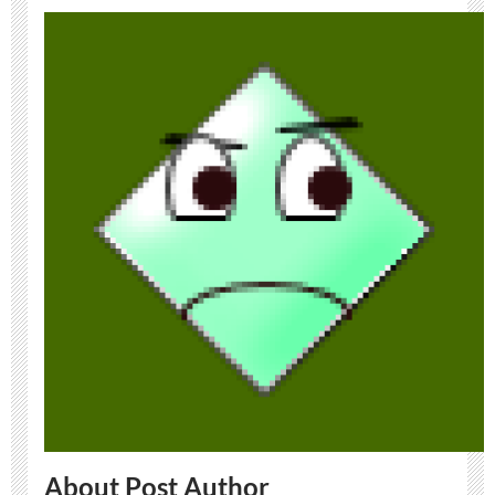
About Post Author