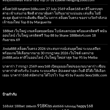
สล็อต168 tangtem168e.com 27 July 2569 สล็อต168 คาสิโนครบทุก
ค่าย เข้าเล่นง่าย ฟีลดี ฝากมาคุ้มค่า ไม่กินมาม่าแน่นอน เล่นลื่น ไม่มี
สะดุด คุ้มค่าการเดิมพัน ที่สุดในวงการ สล็อตเว็บตรง ของรางวัลกำลังรอ
เจ้าของใหม่ Top 8 by Marguerite
188bet เว็บใหญ่ เกมสล็อตยอดนิยม โบนัสแตกบ่อย พร้อมเครดิตฟรี พนัน
ออนไลน์ เว็บใหญ่ เครดิตฟรี Top 88 by Shane 188Bets4.com 18
กันยายน 69
Jinda888 สล็อตเว็บตรง 2026 ประสบการณ์เล่นยุคใหม่ ระบบเสถียร
พร้อมเกมให้เลือกมากมาย 30 กรกฎาคม 2026 เว็บไซต์ แตกง่าย
jin888.asia คาสิโนออนไลน์ เว็บใหญ่ ใหม่ล่าสุด Top 95 by Melba
บาคาร่า 7 กรกฎา 2569 sexy168 เปิดมุมมองใหม่ของเกมบาคาร่า เซียน
บาคาร่าตัวจริงรับ 3 แสน ระบบเสถียร อัปเดตล่าสุด เว็บดี มีโต๊ะให้เลือก
เยอะ บาคาร่า168 สมัครง่าย ได้โปรไว Top 45 by Fausto Sexy168c.com
ป้ายกำกับ
918Kiss
happy168
168slot
188bet
alot666
188betth
fullslotpg