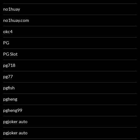
no1huay
no1huay.com
okc4
PG
PG Slot
pg718
pg77
pgfish
pgheng
pgheng99
pgjoker auto
pgjoker auto