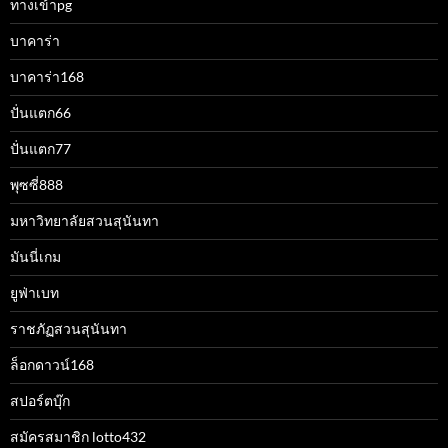
ทางเข้าpg
บาคาร่า
บาคาร่า168
ปั่นแตก66
ปั่นแตก77
พุซซี่888
มหาวิทยาลัยสวนสุนันทา
มันนี่เกม
ยูฟ่าเบท
ราชภัฏสวนสุนันทา
ล็อกดาวน์168
สปอร์ตบุ๊ก
สมัครสมาชิก lotto432