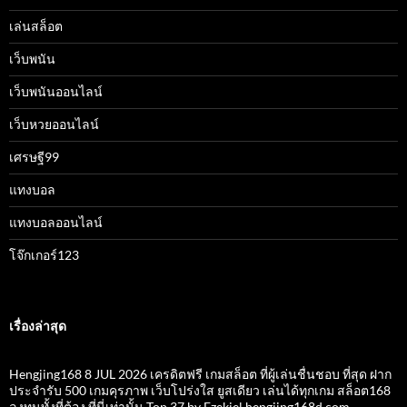
เล่นสล็อต
เว็บพนัน
เว็บพนันออนไลน์
เว็บหวยออนไลน์
เศรษฐี99
แทงบอล
แทงบอลออนไลน์
โจ๊กเกอร์123
เรื่องล่าสุด
Hengjing168 8 JUL 2026 เครดิตฟรี เกมสล็อต ที่ผู้เล่นชื่นชอบ ที่สุด ฝาก
ประจำรับ 500 เกมคุรภาพ เว็บโปร่งใส ยูสเดียว เล่นได้ทุกเกม สล็อต168
ลงทุนทั้งที่ต้อง ที่นี่เท่านั้น Top 37 by Ezekiel hengjing168d.com