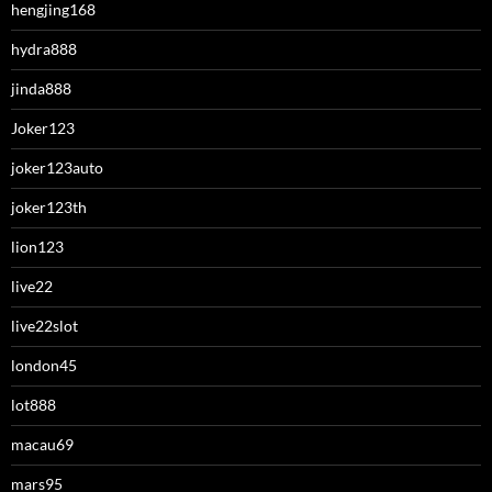
hengjing168
hydra888
jinda888
Joker123
joker123auto
joker123th
lion123
live22
live22slot
london45
lot888
macau69
mars95