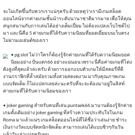
จะไม่เกิดขึ้นกับพวกเราแน่ๆครับ ด้วยเหตุว่าเรามีเกมสล็อต
ออนไลน์จากค่ายเกมชั้นนำระดับนานาชาติมากมาย เพื่อให้คุณ
สนุกสนานกับการเล่นได้อย่างเต็มเปี่ยม ไม่ต้องแปลงเว็บไซต์ไป
มา และนี่คือ 5 ค่ายเกมที่ได้รับความนิยมที่ยอดเยี่ยมบนเว็บตรง
ไม่ผ่านเอเย่นต์ของเรา
• pg slot ไม่ว่าใครก็ต้องรู้จักค่ายเกมที่ได้รับความนิยมยอด
นิยมอย่าง ปั่นแตก66 อย่างแน่นอน เพราะนี่คือค่ายเกมที่โด่ง
ดังสูงที่สุดแล้วล่ะครับ ด้วยการออกแบบตัวเกมให้มีสตอรี่ที่ดี
งานกราฟิกที่ล้ำสมัยรวมทั้งสวยสดงดงาม มากับคุณภาพเกม
แบบจัดเต็ม ก็ไม่แปลกเลยล่ะนะครับที่จะจะต้องมาอยู่ในลิสท์
ค่ายเกมที่ได้รับความนิยมของเรา
• joker gaming สำหรับคนที่เล่น puntaek66 มานานต้องรู้จักค่าย
เกมดั้งเดิมอย่าง joker gaming ที่สร้างความประทับใจในเกม
Roma มาแล้วแน่ๆ เกมสล็อตออนไลน์ที่ได้ชื่อว่าเล่นง่าย ชำระ
เงินรางวัลแบบจัดหนักจัดเต็ม สามารถเล่นได้แบบชิวๆกันวัน
แล้ววันเล่าแน่ๆครับผม