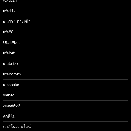
texas24
ufa11k
ufa191 ทางเข้า
ufa88
Ufa89bet
ufabet
ufabetxx
ufabombx
ufasnake
yaibet
zeus66v2
คาสิโน
คาสิโนออนไลน์