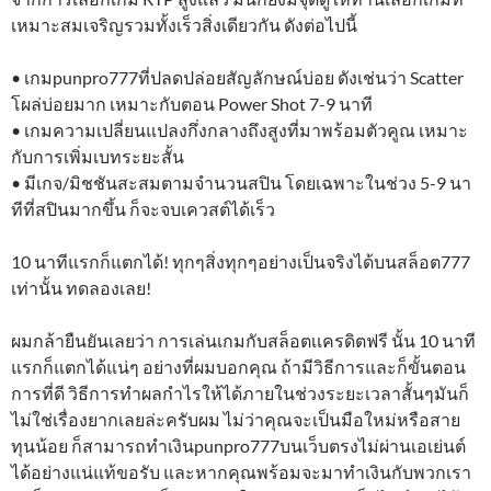
เหมาะสมเจริญรวมทั้งเร็วสิ่งเดียวกัน ดังต่อไปนี้
• เกมpunpro777ที่ปลดปล่อยสัญลักษณ์บ่อย ดังเช่นว่า Scatter
โผล่บ่อยมาก เหมาะกับตอน Power Shot 7-9 นาที
• เกมความเปลี่ยนแปลงกึ่งกลางถึงสูงที่มาพร้อมตัวคูณ เหมาะ
กับการเพิ่มเบทระยะสั้น
• มีเกจ/มิชชันสะสมตามจำนวนสปิน โดยเฉพาะในช่วง 5-9 นา
ทีที่สปินมากขึ้น ก็จะจบเควสต์ได้เร็ว
10 นาทีแรกก็แตกได้! ทุกๆสิ่งทุกๆอย่างเป็นจริงได้บนสล็อต777
เท่านั้น ทดลองเลย!
ผมกล้ายืนยันเลยว่า การเล่นเกมกับสล็อตเเครดิตฟรี นั้น 10 นาที
แรกก็แตกได้แน่ๆ อย่างที่ผมบอกคุณ ถ้ามีวิธีการและก็ขั้นตอน
การที่ดี วิธีการทำผลกำไรให้ได้ภายในช่วงระยะเวลาสั้นๆมันก็
ไม่ใช่เรื่องยากเลยล่ะครับผม ไม่ว่าคุณจะเป็นมือใหม่หรือสาย
ทุนน้อย ก็สามารถทำเงินpunpro777บนเว็บตรงไม่ผ่านเอเย่นต์
ได้อย่างแน่แท้ขอรับ และหากคุณพร้อมจะมาทำเงินกับพวกเรา