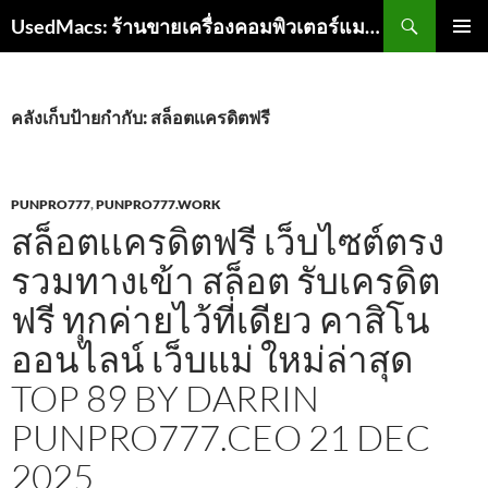
ค้นหา
UsedMacs: ร้านขายเครื่องคอมพิวเตอร์แมคมือสอง
ข้าม
เมนูหลัก
ไป
ยัง
เนื้อหา
คลังเก็บป้ายกำกับ: สล็อตเเครดิตฟรี
PUNPRO777
,
PUNPRO777.WORK
สล็อตเเครดิตฟรี เว็บไซต์ตรง
รวมทางเข้า สล็อต รับเครดิต
ฟรี ทุกค่ายไว้ที่เดียว คาสิโน
ออนไลน์ เว็บแม่ ใหม่ล่าสุด
TOP 89 BY DARRIN
PUNPRO777.CEO 21 DEC
2025