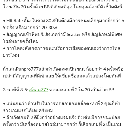
โดยสปิน 30 ครั้งด้วย BB ที่เยี่ยมที่สุด โดยคุณต้องมีตัวชี้วัดดังนี้
• Hit Rate สั้น: ในช่วง 30 สปินต้องมีการชนะเล็กๆมากยิ่งกว่า 6-
9 ครั้ง หรือมากกว่า 20-30%
• สัญญาณเข้าฟีพบร์: สังเกตว่ามี Scatter หรือ สัญลักษณ์พิเศษ
โผล่หลายครั้งไหม
• การไหล: สังเกตการชนะหรือการเสียของตนเองว่าการไหล
ยาวไหม
ถ้าเล่นPunpro777แล้วกำเนิดเดดสปิน ชนะน้อยกว่า 4 ครั้งหรือ
เปล่ามีสัญญาณที่ดีเข้าเลย ให้เขียนชื่อเกมแล้วแปลงโดยทันที
3. นาทีที่ 3-5:
สล็อต777
ทดลองเกมที่ 2 ใน 30 สปินด้วย BB
• แน่นอนว่า สำหรับในการทดสอบเกมสล็อต777ที่ 2 คุณก็ทำ
ราวเกมแรกได้เลยครับผม
• ถ้าเกิดเกมที่ 2 ดียิ่งกว่าอย่างแจ่มแจ้ง ดังเช่น มีการชนะบ่อย
ครั้งกว่า มีเครื่องหมายโผล่มามากกว่า ก็เลือกเกมที่ 2 เป็นเกม