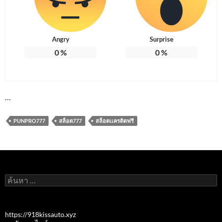
Angry
Surprise
0
%
0
%
…
PUNPRO777
สล็อต777
สล็อตเเครดิตฟรี
ค้นหา
สำหรับ:
https://918kissauto.xyz