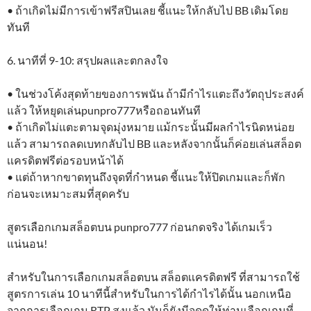
• ถ้าเกิดไม่มีการเข้าฟรีสปินเลย ชี้แนะให้กลับไป BB เดิมโดย
ทันที
6. นาทีที่ 9-10: สรุปผลและตกลงใจ
• ในช่วงโค้งสุดท้ายของการพนัน ถ้ามีกำไรแตะถึงวัตถุประสงค์
แล้ว ให้หยุดเล่นpunpro777หรือถอนทันที
• ถ้าเกิดไม่แตะตามจุดมุ่งหมาย แม้กระนั้นมีผลกำไรนิดหน่อย
แล้ว สามารถลดเบทกลับไป BB และหลังจากนั้นก็ค่อยเล่นสล็อต
เเครดิตฟรีต่อรอบหน้าได้
• แต่ถ้าหากขาดทุนถึงจุดที่กำหนด ชี้แนะให้ปิดเกมและก็พัก
ก่อนจะเหมาะสมที่สุดครับ
สูตรเลือกเกมสล็อตบน punpro777 ก่อนกดจริง ได้เกมเร็ว
แน่นอน!
สำหรับในการเลือกเกมสล็อตบน สล็อตเเครดิตฟรี ที่สามารถใช้
สูตรการเล่น 10 นาทีนี้สำหรับในการได้กำไรได้นั้น นอกเหนือ
จากการเลือกเกม RTP สูงแล้ว มันก็ยังมีจุดดูให้ท่านเลือกเกมที่