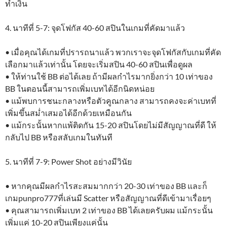
ทำเงิน
4. นาทีที่ 5-7: จุดโฟกัส 40-60 สปินในเกมที่คัดมาแล้ว
• เมื่อคุณได้เกมที่ปรารถนาแล้ว พวกเราจะจุดโฟกัสกับเกมที่คัด
เลือกมาแล้วเท่านั้น โดยจะเริ่มสปิน 40-60 สปินเพื่อดูผล
• ให้ท่านใช้ BB ต่อได้เลย ถ้ามีผลกำไรมากยิ่งกว่า 10 เท่าของ
BB ในตอนนี้สามารถเพิ่มเบทได้อีกนิดหน่อย
• แม้พบการชนะกลางหรือตัวคูณกลาง สามารถคงจะค่าเบทที่
เพิ่มขึ้นสม่ำเสมอได้อีกด้วยเหมือนกัน
• แม้กระนั้นหากแพ้ติดกัน 15-20 สปินโดยไม่มีสัญญาณที่ดี ให้
กลับไป BB หรือสลับเกมในทันที
5. นาทีที่ 7-9: Power Shot อย่างมีวินัย
• หากคุณมีผลกำไรสะสมมากกว่า 20-30 เท่าของ BB และก็
เกมpunpro777ที่เล่นมี Scatter หรือสัญญาณที่ดีเข้ามาเรื่อยๆ
• คุณสามารถเพิ่มเบท 2 เท่าของ BB ได้เลยครับผม แม้กระนั้น
เพิ่มแค่ 10-20 สปินเพียงแค่นั้น