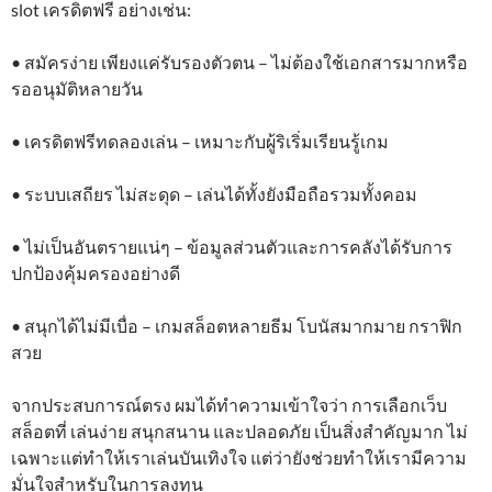
slot เครดิตฟรี อย่างเช่น:
• สมัครง่าย เพียงแค่รับรองตัวตน – ไม่ต้องใช้เอกสารมากหรือ
รออนุมัติหลายวัน
• เครดิตฟรีทดลองเล่น – เหมาะกับผู้ริเริ่มเรียนรู้เกม
• ระบบเสถียร ไม่สะดุด – เล่นได้ทั้งยังมือถือรวมทั้งคอม
• ไม่เป็นอันตรายแน่ๆ – ข้อมูลส่วนตัวและการคลังได้รับการ
ปกป้องคุ้มครองอย่างดี
• สนุกได้ไม่มีเบื่อ – เกมสล็อตหลายธีม โบนัสมากมาย กราฟิก
สวย
จากประสบการณ์ตรง ผมได้ทำความเข้าใจว่า การเลือกเว็บ
สล็อตที่ เล่นง่าย สนุกสนาน และปลอดภัย เป็นสิ่งสำคัญมาก ไม่
เฉพาะแต่ทำให้เราเล่นบันเทิงใจ แต่ว่ายังช่วยทำให้เรามีความ
มั่นใจสำหรับในการลงทุน