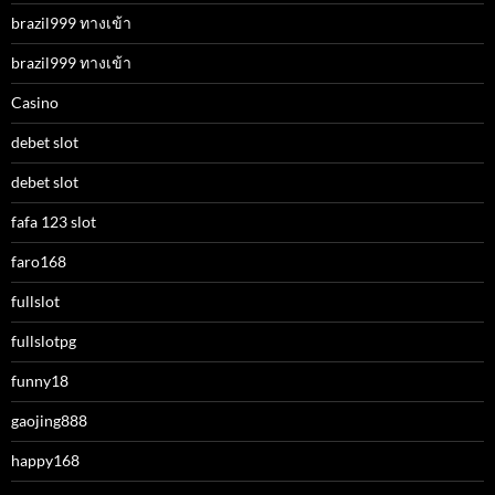
brazil999 ทางเข้า
brazil999 ทางเข้า
Casino
debet slot
debet slot
fafa 123 slot
faro168
fullslot
fullslotpg
funny18
gaojing888
happy168