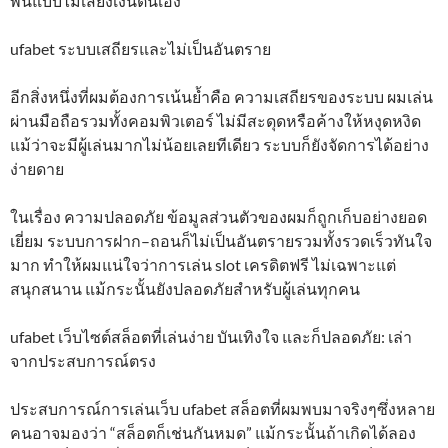
พันแบบไม่เสี่ยงเงินตนเอง
ufabet ระบบเสถียรและไม่เป็นอันตราย
อีกสิ่งหนึ่งที่ผมต้องการเน้นย้ำคือ ความเสถียรของระบบ ผมเล่น
ผ่านมือถือรวมทั้งคอมพิวเตอร์ ไม่มีสะดุดหรือค้างให้หงุดหงิด
แม้ว่าจะมีผู้เล่นมากไม่น้อยเลยทีเดียว ระบบก็ยังจัดการได้อย่าง
ง่ายดาย
ในเรื่อง ความปลอดภัย ข้อมูลส่วนตัวของผมก็ถูกเก็บอย่างยอด
เยี่ยม ระบบการฝาก–ถอนก็ไม่เป็นอันตรายรวมทั้งรวดเร็วทันใจ
มาก ทำให้ผมแน่ใจว่าการเล่น slot เครดิตฟรี ไม่เฉพาะแต่
สนุกสนาน แม้กระนั้นยังปลอดภัยสำหรับผู้เล่นทุกคน
ufabet เว็บไซต์สล็อตที่เล่นง่าย บันเทิงใจ และก็ปลอดภัย: เล่า
จากประสบการณ์ตรง
ประสบการณ์การเล่นเว็บ ufabet สล็อตที่ผมพบมาจริงๆซึ่งหลาย
คนอาจมองว่า “สล็อตก็เช่นกันหมด” แม้กระนั้นถ้าเกิดได้ลอง