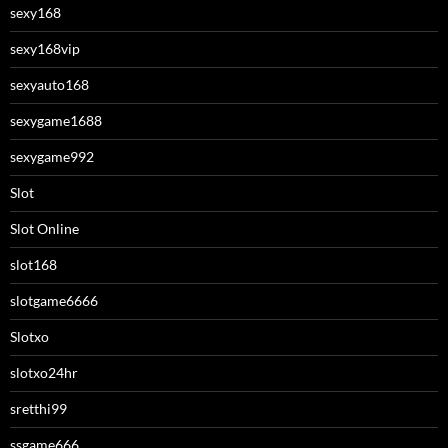
sexy168
sexy168vip
sexyauto168
sexygame1688
sexygame992
Slot
Slot Online
slot168
slotgame6666
Slotxo
slotxo24hr
sretthi99
ssgame666