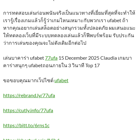
การทดสอบเล่นก่อนพนันจริงเป็นแนวทางที่เยี่ยมที่สุดที่จะทำให้
เรารู้เรื่องเกมแล้วก็รู้ว่าเกมไหนเหมาะกับพวกเรา ufabet ถ้า
หากคุณอยากเล่นสล็อตอย่างสนุกรวมทั้งปลอดภัย ผมเสนอแนะ
ให้ทดลองเว็บที่มีระบบทดลองเล่นแล้วก็ฟีพบร์พร้อม รับประกัน
ว่าการเล่นของคุณจะไม่ดังเดิมอีกต่อไป
เล่นบาคาร่า ufabet
77ufa
15 December 2025 Claudia เกมบา
คาร่าสนุกๆ ufabetถอนภายใน 3 วินาที Top 17
ขอขอบคุณมากเว็ปไซต์
ufabet
https://rebrand.ly/77ufa
https://cutly.info/77ufa
https://bitt.to/6rns1c