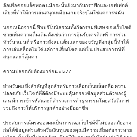
ล้อเพื่อคอยแจ็คพอต แม้กระนั้นยังมากับกราฟิกและเอฟเฟกต์
เสียงที่ทำให้การเล่นสนุกเหมือนเกมจริงๆไม่ใช่แค่การพนัน
นอกเหนือจากนี้ ฟีพบร์โบนัสรวมทั้งกิจกรรมพิเศษ ของเว็บไซต์
ช่วยเพิ่มความตื่นเต้น ดังเช่นว่า การลุ้นรับเครดิตฟรี การร่วม
ทัวร์นาเมนต์ หรือการสั่งสมแต้มแลกของขวัญ สิ่งกลุ่มนี้ทำให้
การเล่นสล็อตไม่ใช่แค่การเสี่ยงโชค แต่เป็น ประสบการณ์ที่
สนุกและก็คุ้มค่า
ความปลอดภัยต้องมาก่อน ufa77
สำหรับผม สิ่งสำคัญที่สุดสำหรับการเลือกเว็บสล็อตคือ ความ
ปลอดภัย เว็บไซต์ที่ดีต้องมีระบบคุ้มครองข้อมูลส่วนตัวของผู้
เล่น มีการเข้ารหัสและก็สำรวจการทำธุรกรรมโดยสวัสดิภาพ
รวมถึงการให้บริการลูกค้าอย่างมืออาชีพ
ประสบการณ์ตรงของผมเป็น การเจอเว็บไซต์ที่ไม่ปลอดภัยอาจ
ก่อให้ข้อมูลส่วนตัวหรือเงินทุนของคุณมีความเสี่ยงต่อการหาย