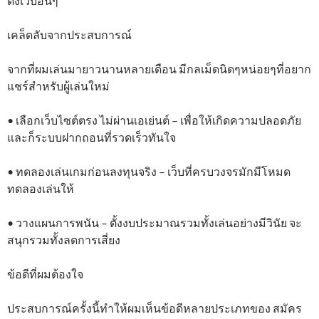
ดังเว็บอื่นๆ
เคล็ดลับจากประสบการณ์
จากที่ผมเล่นมายาวนานหลายเดือน มีกลเม็ดนิดๆหน่อยๆที่อยาก
แชร์สำหรับผู้เล่นใหม่
• เลือกเว็บไซต์ตรง ไม่ผ่านเอเย่นต์ – เพื่อให้เกิดความปลอดภัย
และก็ระบบฝากถอนที่รวดเร็วทันใจ
• ทดลองเล่นเกมก่อนลงทุนจริง – เว็บที่ครบวงจรมักมีโหมด
ทดลองเล่นให้
• วางแผนการพนัน – ตั้งงบประมาณรวมทั้งเล่นอย่างมีวินัย จะ
สนุกรวมทั้งลดการเสี่ยง
ข้อดีที่ผมต้องใจ
ประสบการณ์ครั้งนี้ทำให้ผมเห็นข้อดีหลายประเภทของ สมัคร