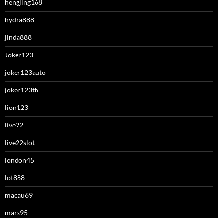
hengjing168
hydra888
jinda888
Joker123
joker123auto
joker123th
lion123
live22
live22slot
london45
lot888
macau69
mars95