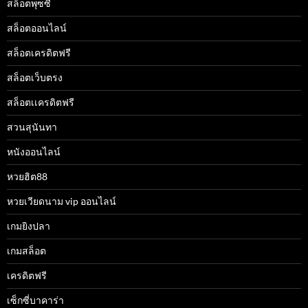
สล็อตพุซซี่
สล็อตออนไลน์
สล็อตเครดิตฟรี
สล็อตเว็บตรง
สล็อตเเครดิตฟรี
สวนสุนันทา
หนังออนไลน์
หวยฮิต88
หวยเวียดนาม vip ออนไลน์
เกมยิงปลา
เกมสล็อต
เครดิตฟรี
เซ็กซี่บาคาร่า