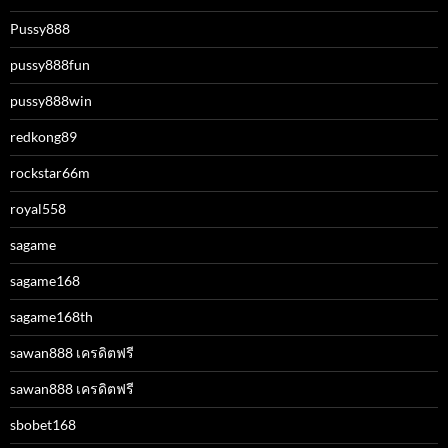
Pussy888
pussy888fun
pussy888win
redkong89
rockstar66m
royal558
sagame
sagame168
sagame168th
sawan888 เครดิตฟรี
sawan888 เครดิตฟรี
sbobet168