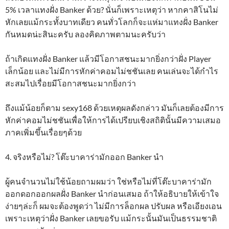
5% เวลาแทงฝั่ง Banker ด้วย? นั่นก็เพราะเหตุว่า หากคาสิโนไม่
หักเลยแม้กระทั้งบาทเดียว คนทั่วโลกก็จะแห่มาแทงฝั่ง Banker
กันหมดน่ะสินะครับ ลองคิดภาพตามนะครับว่า
ถ้าเกิดแทงฝั่ง Banker แล้วมีโอกาสชนะมากยิ่งกว่าฝั่ง Player
เล็กน้อย และไม่มีการหักค่าคอมไม่ชชันเลย คนเล่นจะได้กำไร
สะสมไปเรื่อยมีโอกาสชนะมากยิ่งกว่า
ถึงแม้น้อยก็ตาม sexy168 ด้วยเหตุผลดังกล่าว มันก็เลยต้องมีการ
หักค่าคอมไม่ชชันเพื่อให้การได้เปรียบเชิงสถิตินั้นมีความเสมอ
ภาคเพิ่มขึ้นเรื่อยๆด้วย
4. จริงหรือไม่? โต๊ะบาคาร่ามักออก Banker นำ
ผู้คนจำนวนไม่ใช้น้อยถามผมว่า ใช่หรือไม่ที่โต๊ะบาคาร่ามัก
ออกดอกออกผลฝั่ง Banker นำก่อนเสมอ ถ้าให้อธิบายให้เข้าใจ
ง่ายๆล่ะก็ ผมจะต้องพูดว่า ไม่มีการล็อกผล ปรับผล หรือเอียงเอน
เพราะเหตุว่าฝั่ง Banker เลยขอรับ แม้กระนั้นมันเป็นธรรมชาติ