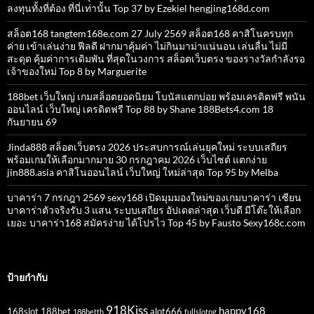
ลงทุนทั้งที่ต้อง ที่นี่เท่านั้น Top 37 by Ezekiel hengjing168d.com
สล็อต168 tangtem168e.com 27 July 2569 สล็อต168 คาสิโนครบทุก
ค่าย เข้าเล่นง่าย ฟีลดี ฝากมาคุ้มค่า ไม่กินมาม่าแน่นอน เล่นลื่น ไม่มี
สะดุด คุ้มค่าการเดิมพัน ที่สุดในวงการ สล็อตเว็บตรง ของรางวัลกำลังรอ
เจ้าของใหม่ Top 8 by Marguerite
188bet เว็บใหญ่ เกมสล็อตยอดนิยม โบนัสแตกบ่อย พร้อมเครดิตฟรี พนัน
ออนไลน์ เว็บใหญ่ เครดิตฟรี Top 88 by Shane 188Bets4.com 18
กันยายน 69
Jinda888 สล็อตเว็บตรง 2026 ประสบการณ์เล่นยุคใหม่ ระบบเสถียร
พร้อมเกมให้เลือกมากมาย 30 กรกฎาคม 2026 เว็บไซต์ แตกง่าย
jin888.asia คาสิโนออนไลน์ เว็บใหญ่ ใหม่ล่าสุด Top 95 by Melba
บาคาร่า 7 กรกฎา 2569 sexy168 เปิดมุมมองใหม่ของเกมบาคาร่า เซียน
บาคาร่าตัวจริงรับ 3 แสน ระบบเสถียร อัปเดตล่าสุด เว็บดี มีโต๊ะให้เลือก
เยอะ บาคาร่า168 สมัครง่าย ได้โปรไว Top 45 by Fausto Sexy168c.com
ป้ายกำกับ
918Kiss
happy168
168slot
188bet
alot666
188betth
fullslotpg