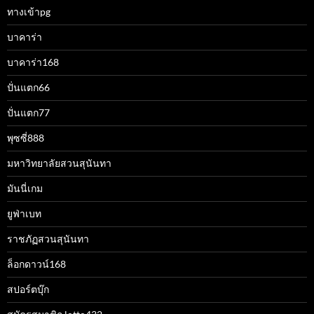
ทางเข้าpg
บาคาร่า
บาคาร่า168
ปั่นแตก66
ปั่นแตก77
พุซซี่888
มหาวิทยาลัยสวนสุนันทา
มันนี่เกม
ยูฟ่าเบท
ราชภัฏสวนสุนันทา
ล็อกดาวน์168
สปอร์ตบุ๊ก