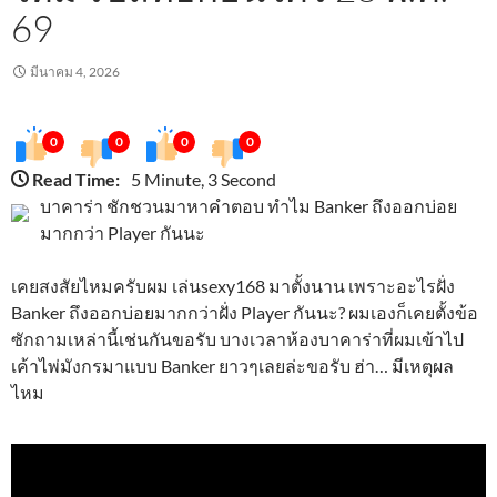
69
มีนาคม 4, 2026
0
0
0
0
Read Time:
5 Minute, 3 Second
บาคาร่า ชักชวนมาหาคำตอบ ทำไม Banker ถึงออกบ่อย
มากกว่า Player กันนะ
เคยสงสัยไหมครับผม เล่นsexy168 มาตั้งนาน เพราะอะไรฝั่ง
Banker ถึงออกบ่อยมากกว่าฝั่ง Player กันนะ? ผมเองก็เคยตั้งข้อ
ซักถามเหล่านี้เช่นกันขอรับ บางเวลาห้องบาคาร่าที่ผมเข้าไป
เค้าไพ่มังกรมาแบบ Banker ยาวๆเลยล่ะขอรับ ฮ่า… มีเหตุผล
ไหม