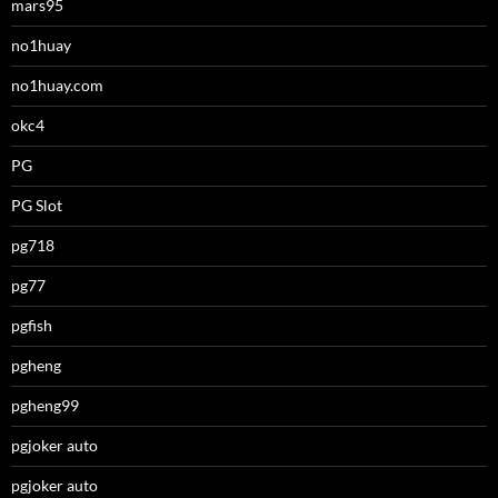
mars95
no1huay
no1huay.com
okc4
PG
PG Slot
pg718
pg77
pgfish
pgheng
pgheng99
pgjoker auto
pgjoker auto