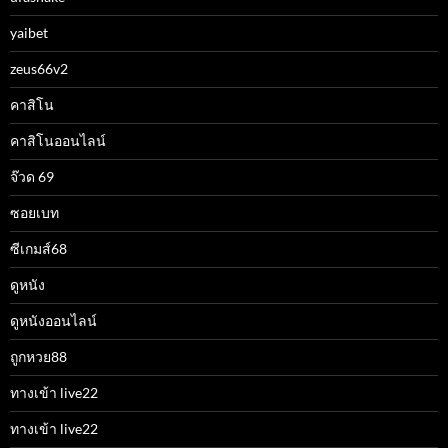
yaibet
zeus66v2
คาสิโน
คาสิโนออนไลน์
จ๊วด 69
ซอยเบท
ซีเกมส์68
ดูหนัง
ดูหนังออนไลน์
ถูกหวย88
ทางเข้า live22
ทางเข้า live22