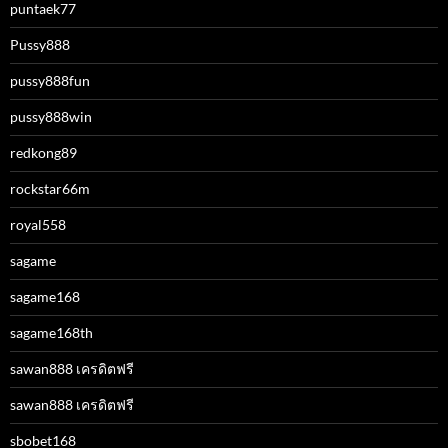
puntaek77
Pussy888
pussy888fun
pussy888win
redkong89
rockstar66m
royal558
sagame
sagame168
sagame168th
sawan888 เครดิตฟรี
sawan888 เครดิตฟรี
sbobet168