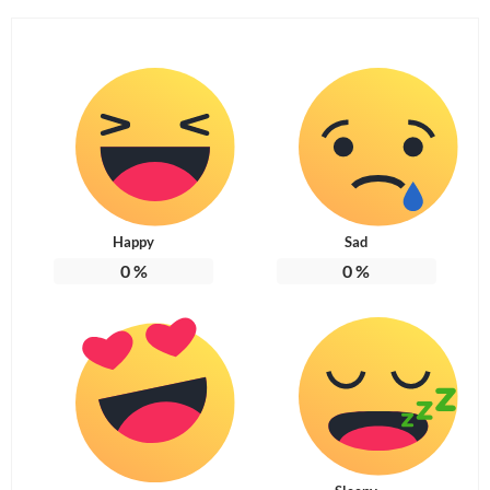
Happy
Sad
0
%
0
%