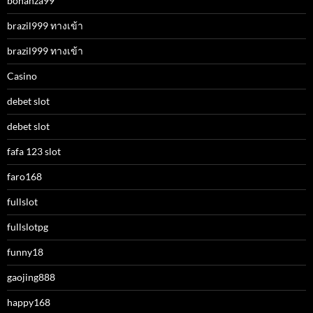
bonanza99
brazil999 ทางเข้า
brazil999 ทางเข้า
Casino
debet slot
debet slot
fafa 123 slot
faro168
fullslot
fullslotpg
funny18
gaojing888
happy168